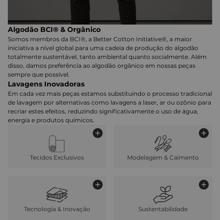
Algodão BCI® & Orgânico
Somos membros da BCI®, a Better Cotton Initiative®, a maior
iniciativa a nível global para uma cadeia de produção do algodão
totalmente sustentável, tanto ambiental quanto socialmente. Além
disso, damos preferência ao algodão orgânico em nossas peças
sempre que possível.
Lavagens Inovadoras
Em cada vez mais peças estamos substituindo o processo tradicional
de lavagem por alternativas como lavagens a laser, ar ou ozônio para
recriar estes efeitos, reduzindo significativamente o uso de água,
energia e produtos químicos.
Tecidos Exclusivos
Modelagem & Caimento
Tecnologia & Inovação
Sustentabilidade