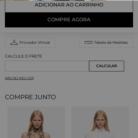
ADICIONAR AO CARRINHO
COMPRE AGORA
Provador Virtual
Tabela de Medidas
NÃO SEI MEU CEP
COMPRE JUNTO