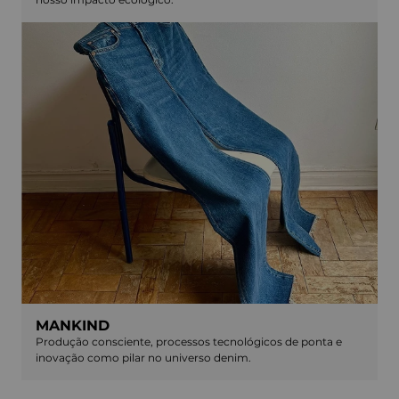
MANKIND
Produção consciente, processos tecnológicos de ponta e
inovação como pilar no universo denim.