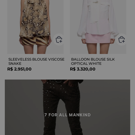
SLEEVELESS BLOUSE VISCOSE
BALLOON BLOUSE SILK
SNAKE
OPTICAL WHITE
R$
2
.
951
,
00
R$
3
.
320
,
00