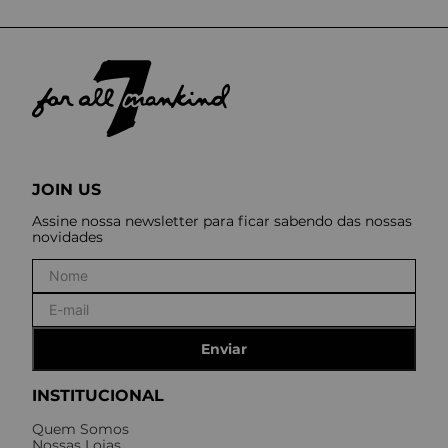
JOIN US
Assine nossa newsletter para ficar sabendo das nossas
novidades
Enviar
INSTITUCIONAL
Quem Somos
Nossas Lojas