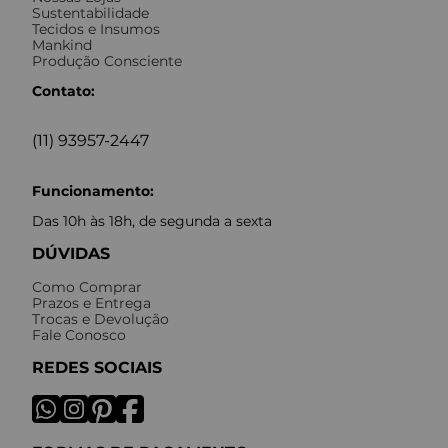
Sustentabilidade
Tecidos e Insumos
Mankind
Produção Consciente
Contato:
(11) 93957-2447
Funcionamento:
Das 10h às 18h, de segunda a sexta
DÚVIDAS
Como Comprar
Prazos e Entrega
Trocas e Devolução
Fale Conosco
REDES SOCIAIS