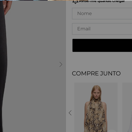
COMPRE JUNTO