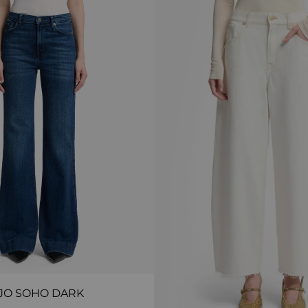
JO SOHO DARK