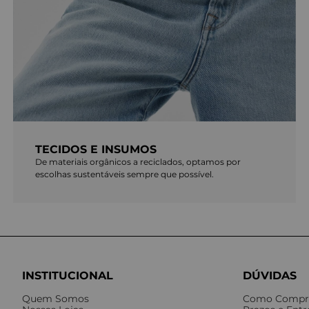
TECIDOS E INSUMOS
De materiais orgânicos a reciclados, optamos por
escolhas sustentáveis sempre que possível.
INSTITUCIONAL
DÚVIDAS
Quem Somos
Como Compr