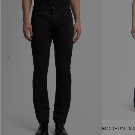
MODERN DO