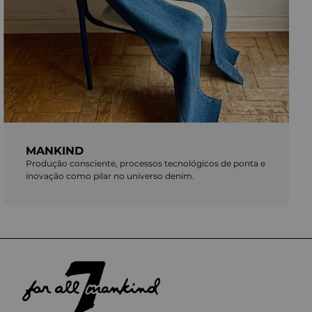
MANKIND
Produção consciente, processos tecnológicos de ponta e
inovação como pilar no universo denim.