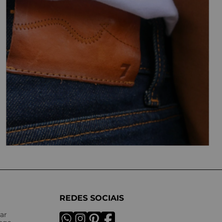
REDES SOCIAIS
ar