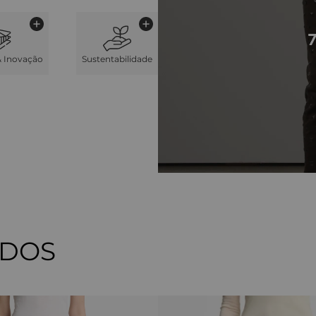
& Inovação
Sustentabilidade
ADOS