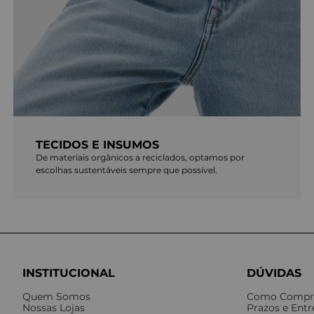
TECIDOS E INSUMOS
De materiais orgânicos a reciclados, optamos por
escolhas sustentáveis sempre que possível.
INSTITUCIONAL
DÚVIDAS
Quem Somos
Como Compr
Nossas Lojas
Prazos e Ent