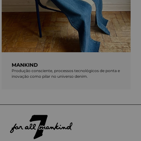
MANKIND
Produção consciente, processos tecnológicos de ponta e
inovação como pilar no universo denim.