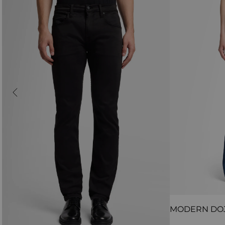
MODERN DO