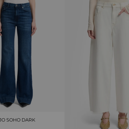
JO SOHO DARK