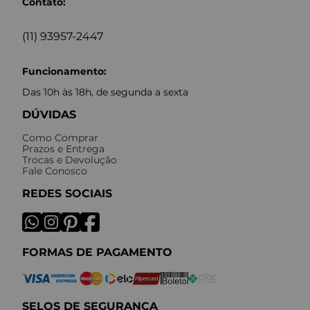
Contato:
(11) 93957-2447
Funcionamento:
Das 10h às 18h, de segunda a sexta
DÚVIDAS
Como Comprar
Prazos e Entrega
Trocas e Devolução
Fale Conosco
REDES SOCIAIS
FORMAS DE PAGAMENTO
SELOS DE SEGURANÇA