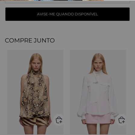
COMPRE JUNTO