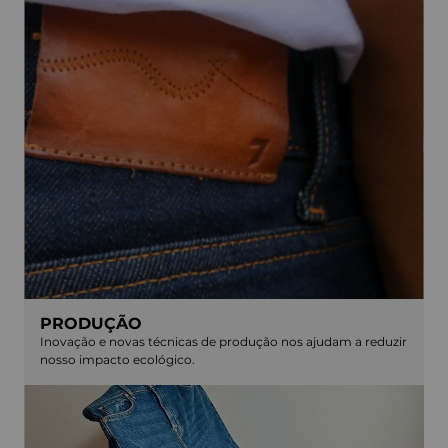
PRODUÇÃO
Inovação e novas técnicas de produção nos ajudam a reduzir
nosso impacto ecológico.