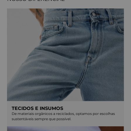
TECIDOS E INSUMOS
De materiais orgânicos a reciclados, optamos por escolhas
sustentáveis sempre que possível.