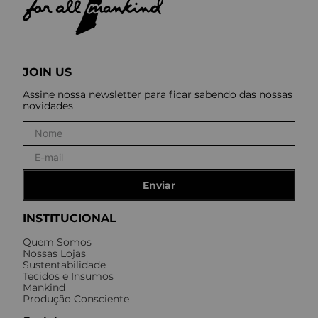
JOIN US
Assine nossa newsletter para ficar sabendo das nossas
novidades
Enviar
INSTITUCIONAL
Quem Somos
Nossas Lojas
Sustentabilidade
Tecidos e Insumos
Mankind
Produção Consciente