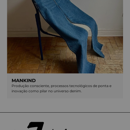
MANKIND
Produção consciente, processos tecnológicos de ponta e
inovação como pilar no universo denim.