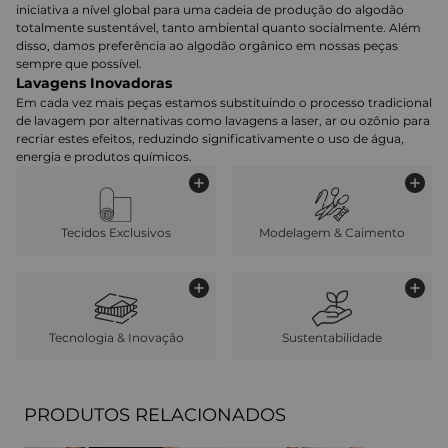
iniciativa a nível global para uma cadeia de produção do algodão
totalmente sustentável, tanto ambiental quanto socialmente. Além
disso, damos preferência ao algodão orgânico em nossas peças
sempre que possível.
Lavagens Inovadoras
Em cada vez mais peças estamos substituindo o processo tradicional
de lavagem por alternativas como lavagens a laser, ar ou ozônio para
recriar estes efeitos, reduzindo significativamente o uso de água,
energia e produtos químicos.
Tecidos Exclusivos
Modelagem & Caimento
Tecnologia & Inovação
Sustentabilidade
PRODUTOS RELACIONADOS