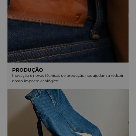
PRODUÇÃO
Inovação e novas técnicas de produção nos ajudam a reduzir
nosso impacto ecológico.