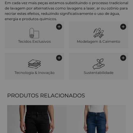
Em cada vez mais peças estamos substituindo o processo tradicional
de lavagem por alternativas como lavagens a laser, ar ou ozônio para
recriar estes efeitos, reduzindo significativamente o uso de água,
energia e produtos químicos.
Tecidos Exclusivos
Modelagem & Caimento
Tecnologia & Inovação
Sustentabilidade
PRODUTOS RELACIONADOS