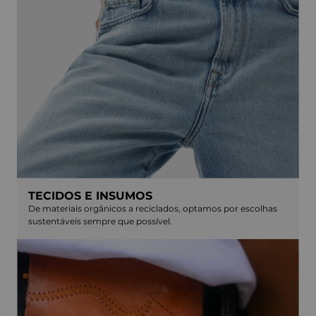
TECIDOS E INSUMOS
De materiais orgânicos a reciclados, optamos por escolhas
sustentáveis sempre que possível.