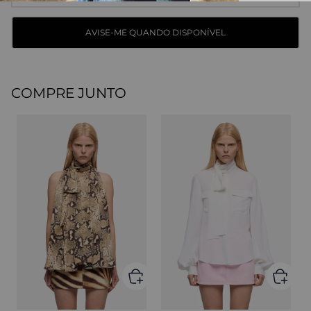
COMPRE JUNTO