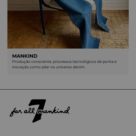
MANKIND
Produção consciente, processos tecnológicos de ponta e
inovação como pilar no universo denim.