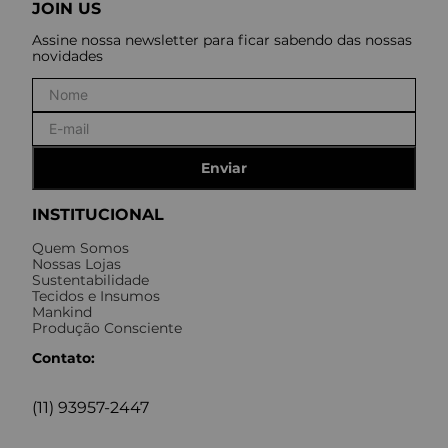
JOIN US
Assine nossa newsletter para ficar sabendo das nossas
novidades
Enviar
INSTITUCIONAL
Quem Somos
Nossas Lojas
Sustentabilidade
Tecidos e Insumos
Mankind
Produção Consciente
Contato:
(11) 93957-2447