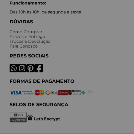
Funcionamento:
Das 10h às 18h, de segunda a sexta
DÚVIDAS
Como Comprar
Prazos e Entrega
Trocas e Devolução
Fale Conosco
REDES SOCIAIS
FORMAS DE PAGAMENTO
SELOS DE SEGURANÇA