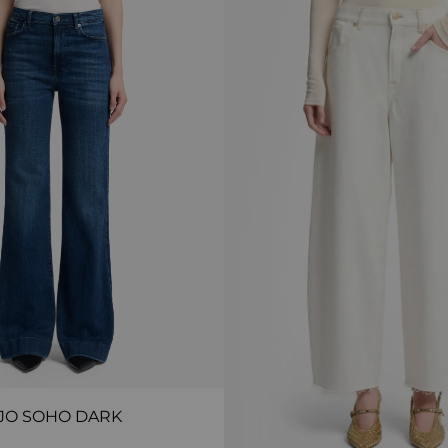
JO SOHO DARK