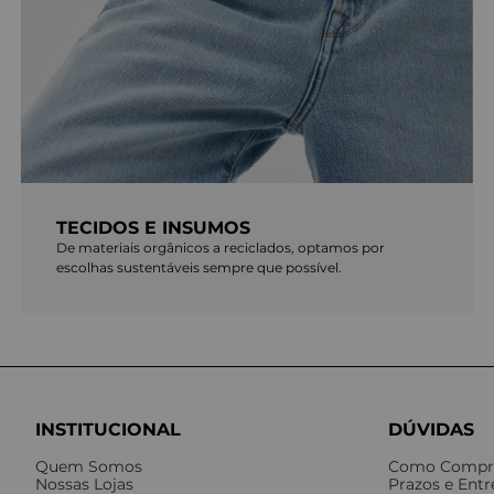
TECIDOS E INSUMOS
De materiais orgânicos a reciclados, optamos por
escolhas sustentáveis sempre que possível.
INSTITUCIONAL
DÚVIDAS
Quem Somos
Como Compr
Nossas Lojas
Prazos e Ent