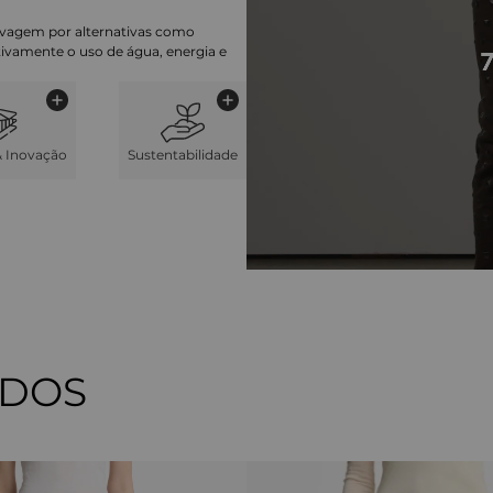
lavagem por alternativas como
cativamente o uso de água, energia e
& Inovação
Sustentabilidade
ADOS