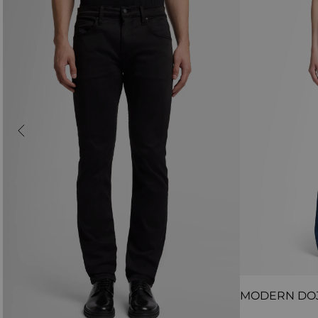
MODERN DO