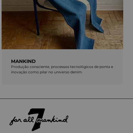
MANKIND
Produção consciente, processos tecnológicos de ponta e
inovação como pilar no universo denim.