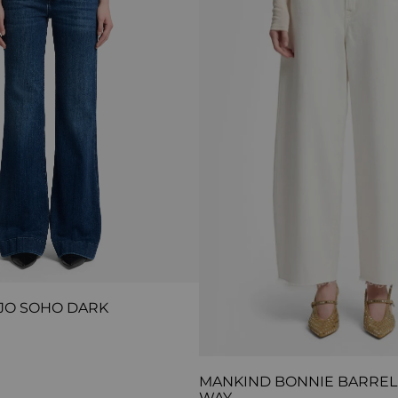
JO SOHO DARK
MANKIND BONNIE BARREL 
WAY