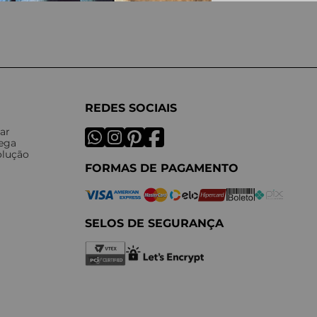
REDES SOCIAIS
ar
rega
olução
FORMAS DE PAGAMENTO
SELOS DE SEGURANÇA