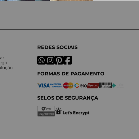
REDES SOCIAIS
ar
rega
olução
FORMAS DE PAGAMENTO
SELOS DE SEGURANÇA