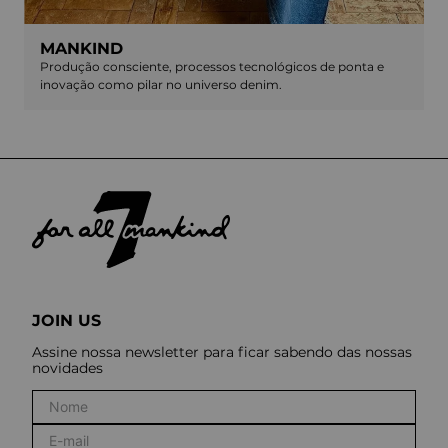
MANKIND
Produção consciente, processos tecnológicos de ponta e
inovação como pilar no universo denim.
JOIN US
Assine nossa newsletter para ficar sabendo das nossas
novidades