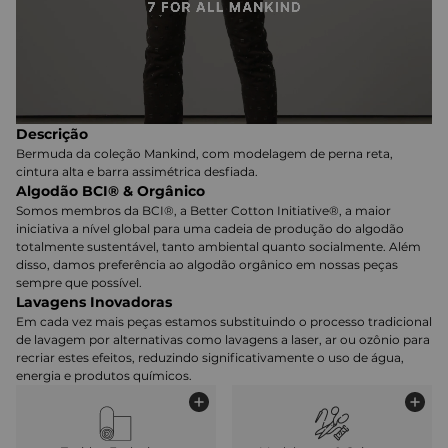
Descrição
Bermuda da coleção Mankind, com modelagem de perna reta,
cintura alta e barra assimétrica desfiada.
Algodão BCI® & Orgânico
Somos membros da BCI®, a Better Cotton Initiative®, a maior
iniciativa a nível global para uma cadeia de produção do algodão
totalmente sustentável, tanto ambiental quanto socialmente. Além
disso, damos preferência ao algodão orgânico em nossas peças
sempre que possível.
Lavagens Inovadoras
Em cada vez mais peças estamos substituindo o processo tradicional
de lavagem por alternativas como lavagens a laser, ar ou ozônio para
recriar estes efeitos, reduzindo significativamente o uso de água,
energia e produtos químicos.