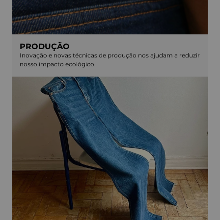
PRODUÇÃO
Inovação e novas técnicas de produção nos ajudam a reduzir
nosso impacto ecológico.