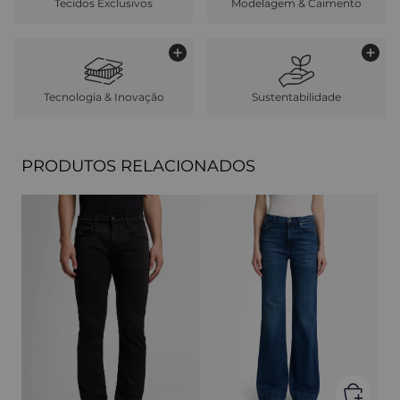
Tecidos Exclusivos
Modelagem & Caimento
Tecnologia & Inovação
Sustentabilidade
PRODUTOS RELACIONADOS