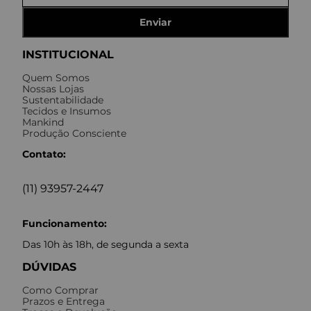
Enviar
INSTITUCIONAL
Quem Somos
Nossas Lojas
Sustentabilidade
Tecidos e Insumos
Mankind
Produção Consciente
Contato:
(11) 93957-2447
Funcionamento:
Das 10h às 18h, de segunda a sexta
DÚVIDAS
Como Comprar
Prazos e Entrega