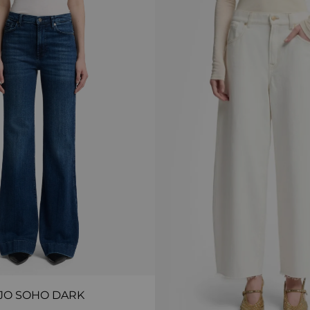
JO SOHO DARK