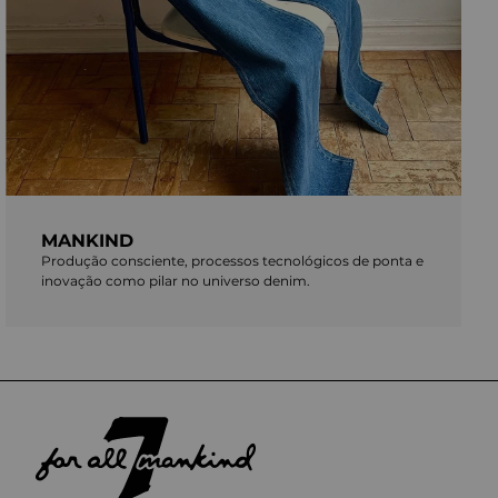
MANKIND
Produção consciente, processos tecnológicos de ponta e
inovação como pilar no universo denim.