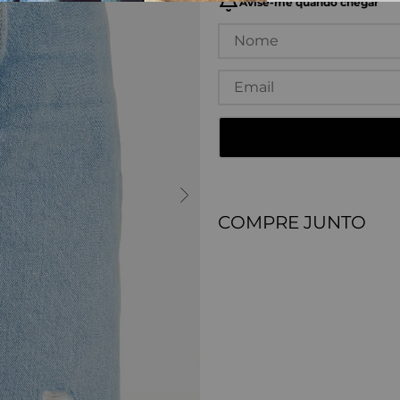
COMPRE JUNTO