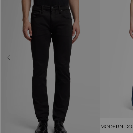
MODERN DO