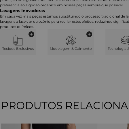
preferência ao algodão orgânico em nossas peças sempre que possível.
Lavagens Inovadoras
Em cada vez mais peças estamos substituindo o processo tradicional de 
lavagens a laser, ar ou ozônio para recriar estes efeitos, reduzindo signifi
produtos químicos.
Tecidos Exclusivos
Modelagem & Caimento
Tecnologia 
PRODUTOS RELACION