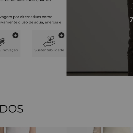
lavagem por alternativas como
cativamente o uso de água, energia e
& Inovação
Sustentabilidade
ADOS