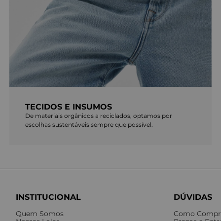
TECIDOS E INSUMOS
De materiais orgânicos a reciclados, optamos por
escolhas sustentáveis sempre que possível.
INSTITUCIONAL
DÚVIDAS
Quem Somos
Como Compr