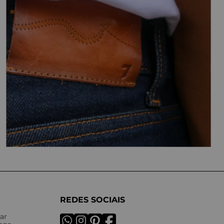
REDES SOCIAIS
ar