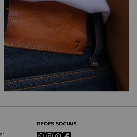
REDES SOCIAIS
ar