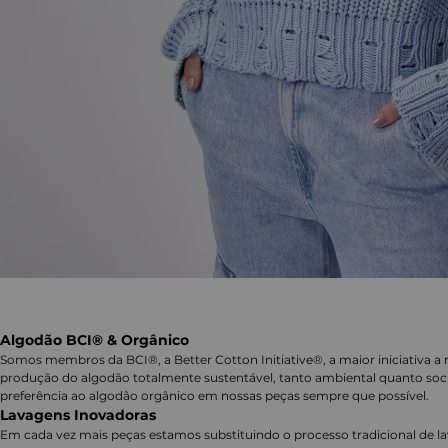
Algodão BCI® & Orgânico
Somos membros da BCI®, a Better Cotton Initiative®, a maior iniciativa a 
produção do algodão totalmente sustentável, tanto ambiental quanto soc
preferência ao algodão orgânico em nossas peças sempre que possível.
Lavagens Inovadoras
Em cada vez mais peças estamos substituindo o processo tradicional de 