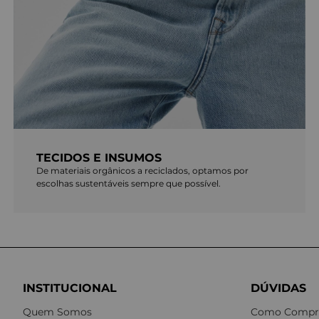
TECIDOS E INSUMOS
De materiais orgânicos a reciclados, optamos por
escolhas sustentáveis sempre que possível.
INSTITUCIONAL
DÚVIDAS
Quem Somos
Como Compr