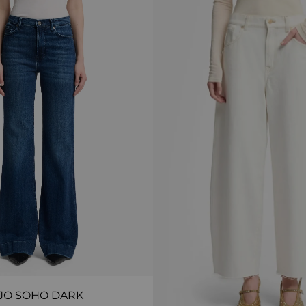
JO SOHO DARK