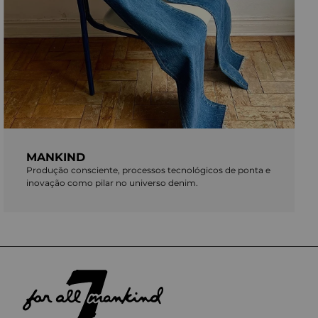
MANKIND
Produção consciente, processos tecnológicos de ponta e
inovação como pilar no universo denim.