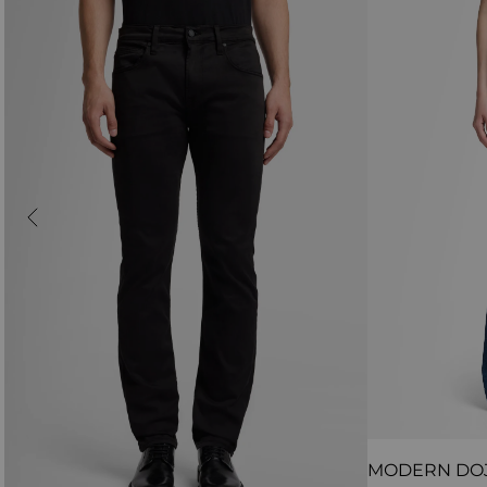
MODERN DO