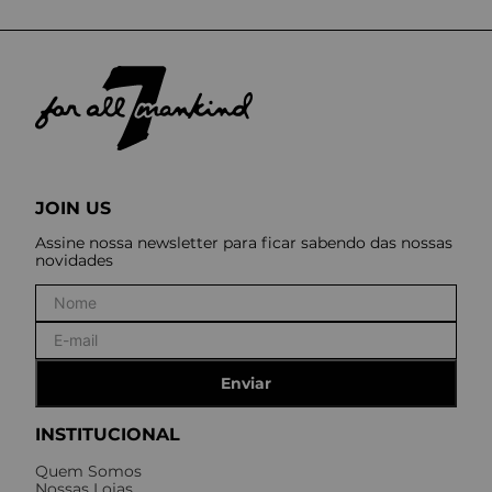
JOIN US
Assine nossa newsletter para ficar sabendo das nossas
novidades
Enviar
INSTITUCIONAL
Quem Somos
Nossas Lojas