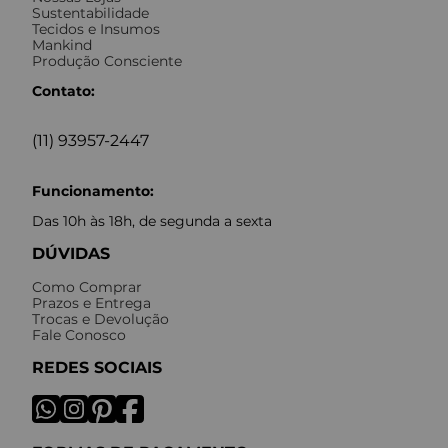
Sustentabilidade
Tecidos e Insumos
Mankind
Produção Consciente
Contato:
(11) 93957-2447
Funcionamento:
Das 10h às 18h, de segunda a sexta
DÚVIDAS
Como Comprar
Prazos e Entrega
Trocas e Devolução
Fale Conosco
REDES SOCIAIS