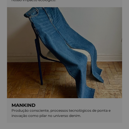
MANKIND
Produção consciente, processos tecnológicos de ponta e
inovação como pilar no universo denim.