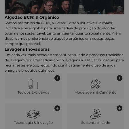
Algodão BCI® & Orgânico
Somos membros da BCI®, a Better Cotton Initiative®, a maior
iniciativa a nível global para uma cadeia de produção do algodão
totalmente sustentável, tanto ambiental quanto socialmente. Além
disso, damos preferência ao algodão orgânico em nossas peças
sempre que possível.
Lavagens Inovadoras
Em cada vez mais peças estamos substituindo o processo tradicional
de lavagem por alternativas como lavagens a laser, ar ou ozônio para
recriar estes efeitos, reduzindo significativamente o uso de água,
energia e produtos químicos.
Tecidos Exclusivos
Modelagem & Caimento
Tecnologia & Inovação
Sustentabilidade