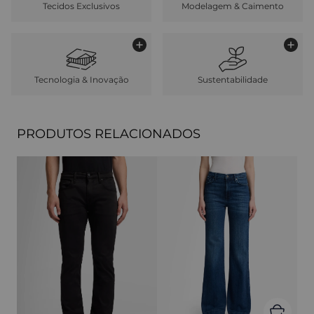
Tecidos Exclusivos
Modelagem & Caimento
Tecnologia & Inovação
Sustentabilidade
PRODUTOS RELACIONADOS