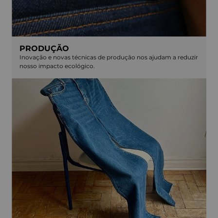
PRODUÇÃO
Inovação e novas técnicas de produção nos ajudam a reduzir
nosso impacto ecológico.