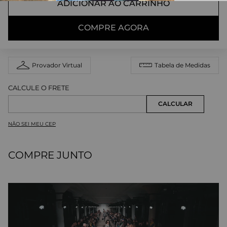
ADICIONAR AO CARRINHO
COMPRE AGORA
Provador Virtual
Tabela de Medidas
NÃO SEI MEU CEP
COMPRE JUNTO