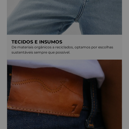
TECIDOS E INSUMOS
De materiais orgânicos a reciclados, optamos por escolhas
sustentáveis sempre que possível.