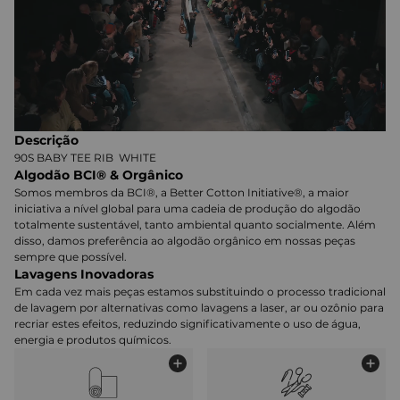
Descrição
90S BABY TEE RIB WHITE
Algodão BCI® & Orgânico
Somos membros da BCI®, a Better Cotton Initiative®, a maior
iniciativa a nível global para uma cadeia de produção do algodão
totalmente sustentável, tanto ambiental quanto socialmente. Além
disso, damos preferência ao algodão orgânico em nossas peças
sempre que possível.
Lavagens Inovadoras
Em cada vez mais peças estamos substituindo o processo tradicional
de lavagem por alternativas como lavagens a laser, ar ou ozônio para
recriar estes efeitos, reduzindo significativamente o uso de água,
energia e produtos químicos.