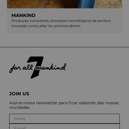
MANKIND
Produção consciente, processos tecnológicos de ponta e
inovação como pilar no universo denim.
JOIN US
Assine nossa newsletter para ficar sabendo das nossas
novidades