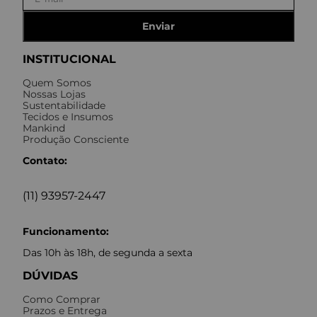
Enviar
INSTITUCIONAL
Quem Somos
Nossas Lojas
Sustentabilidade
Tecidos e Insumos
Mankind
Produção Consciente
Contato:
(11) 93957-2447
Funcionamento:
Das 10h às 18h, de segunda a sexta
DÚVIDAS
Como Comprar
Prazos e Entrega