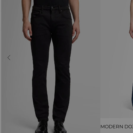
MODERN DO