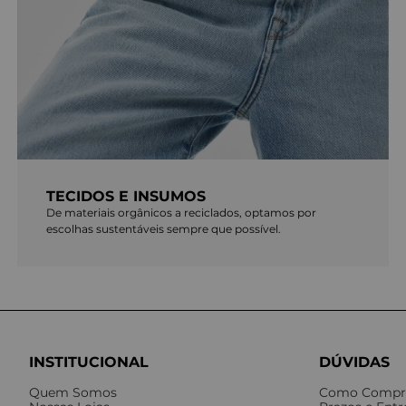
TECIDOS E INSUMOS
De materiais orgânicos a reciclados, optamos por
escolhas sustentáveis sempre que possível.
INSTITUCIONAL
DÚVIDAS
Quem Somos
Como Compr