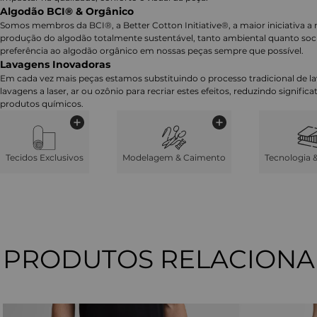
Algodão BCI® & Orgânico
Somos membros da BCI®, a Better Cotton Initiative®, a maior iniciativa a 
produção do algodão totalmente sustentável, tanto ambiental quanto soc
preferência ao algodão orgânico em nossas peças sempre que possível.
Lavagens Inovadoras
Em cada vez mais peças estamos substituindo o processo tradicional de 
lavagens a laser, ar ou ozônio para recriar estes efeitos, reduzindo signifi
produtos químicos.
Tecidos Exclusivos
Modelagem & Caimento
Tecnologia 
PRODUTOS RELACION