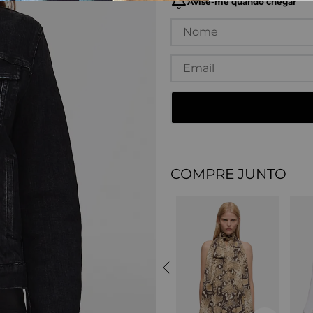
COMPRE JUNTO