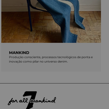
MANKIND
Produção consciente, processos tecnológicos de ponta e
inovação como pilar no universo denim.