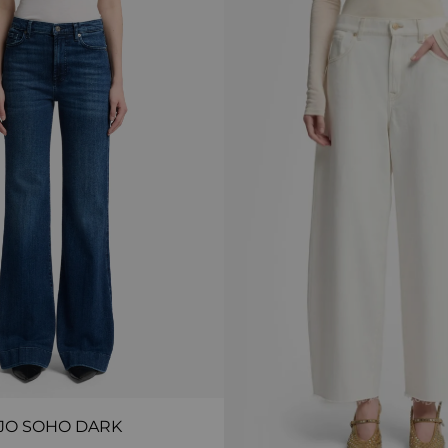
JO SOHO DARK