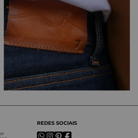
REDES SOCIAIS
ar