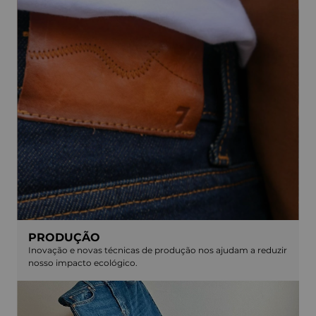
PRODUÇÃO
Inovação e novas técnicas de produção nos ajudam a reduzir
nosso impacto ecológico.