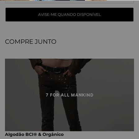
COMPRE JUNTO
Algodão BCI® & Orgânico