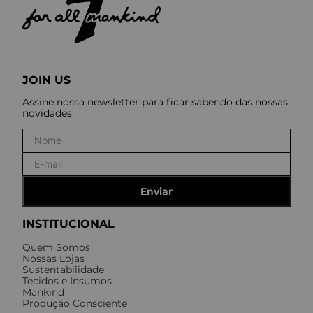
JOIN US
Assine nossa newsletter para ficar sabendo das nossas
novidades
Enviar
INSTITUCIONAL
Quem Somos
Nossas Lojas
Sustentabilidade
Tecidos e Insumos
Mankind
Produção Consciente