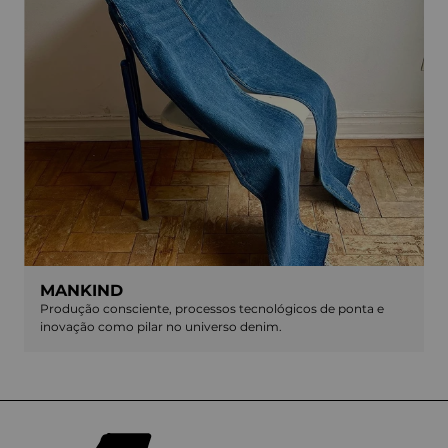
MANKIND
Produção consciente, processos tecnológicos de ponta e
inovação como pilar no universo denim.