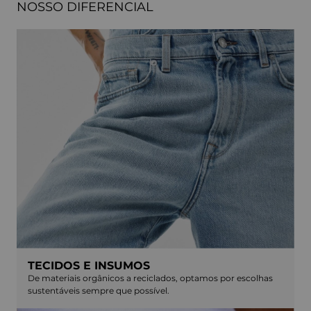
NOSSO DIFERENCIAL
TECIDOS E INSUMOS
De materiais orgânicos a reciclados, optamos por escolhas
sustentáveis sempre que possível.