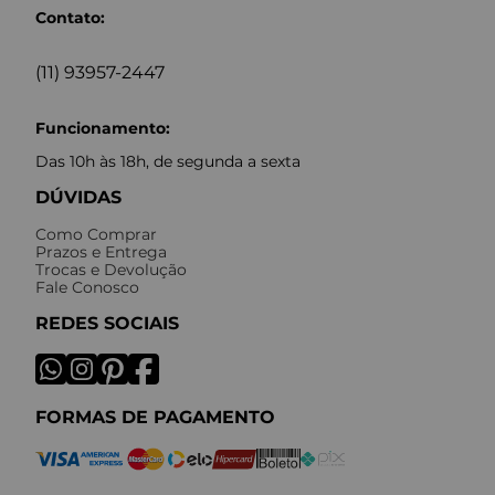
Contato:
(11) 93957-2447
Funcionamento:
Das 10h às 18h, de segunda a sexta
DÚVIDAS
Como Comprar
Prazos e Entrega
Trocas e Devolução
Fale Conosco
REDES SOCIAIS
FORMAS DE PAGAMENTO