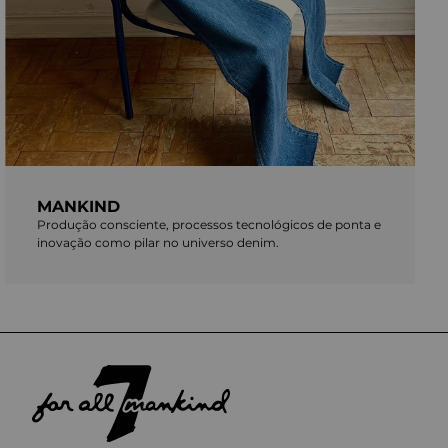
MANKIND
Produção consciente, processos tecnológicos de ponta e
inovação como pilar no universo denim.