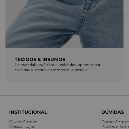
TECIDOS E INSUMOS
De materiais orgânicos a reciclados, optamos por
escolhas sustentáveis sempre que possível.
INSTITUCIONAL
DÚVIDAS
Quem Somos
Como Compr
Nossas Lojas
Prazos e Ent