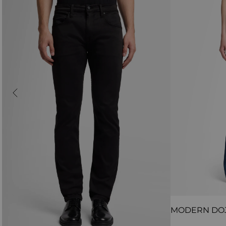
MODERN DO