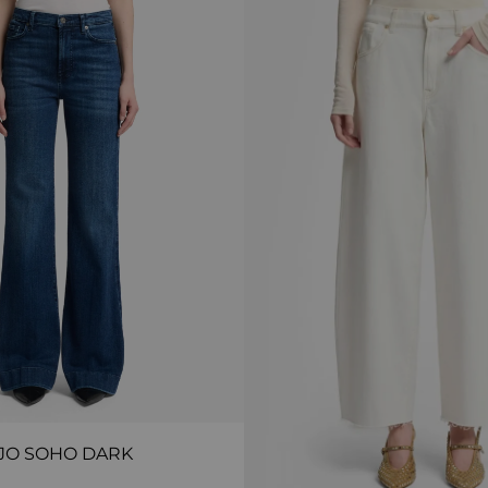
JO SOHO DARK