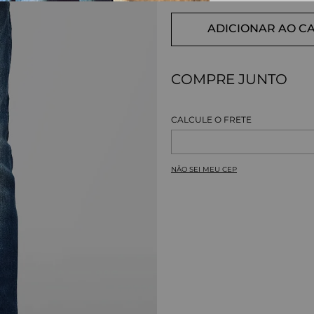
ADICIONAR AO C
COMPRE JUNTO
NÃO SEI MEU CEP