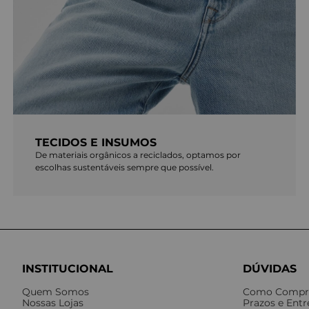
TECIDOS E INSUMOS
De materiais orgânicos a reciclados, optamos por
escolhas sustentáveis sempre que possível.
INSTITUCIONAL
DÚVIDAS
Quem Somos
Como Compr
Nossas Lojas
Prazos e Ent