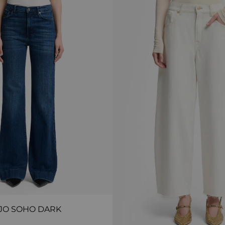
JO SOHO DARK