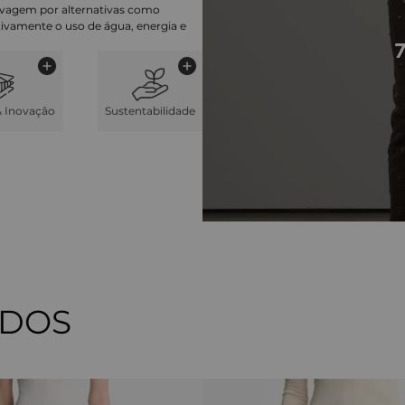
lavagem por alternativas como
cativamente o uso de água, energia e
& Inovação
Sustentabilidade
ADOS