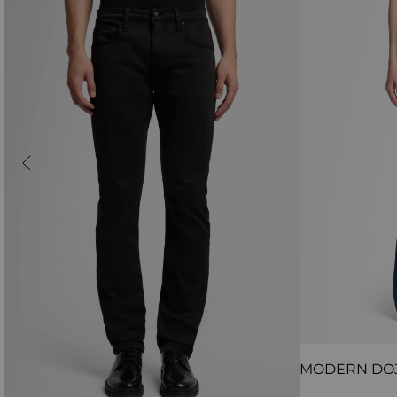
MODERN DO