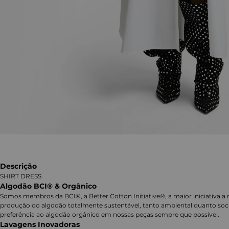
Descrição
SHIRT DRESS
Algodão BCI® & Orgânico
Somos membros da BCI®, a Better Cotton Initiative®, a maior iniciativa a 
produção do algodão totalmente sustentável, tanto ambiental quanto soc
preferência ao algodão orgânico em nossas peças sempre que possível.
Lavagens Inovadoras