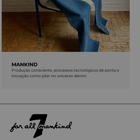
MANKIND
Produção consciente, processos tecnológicos de ponta e
inovação como pilar no universo denim.