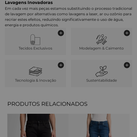
Lavagens Inovadoras
Em cada vez mais peças estamos substituindo o processo tradicional
de lavagem por alternativas como lavagens a laser, ar ou ozônio para
recriar estes efeitos, reduzindo significativamente o uso de água,
energia e produtos químicos.
Tecidos Exclusivos
Modelagem & Caimento
Tecnologia & Inovação
Sustentabilidade
PRODUTOS RELACIONADOS