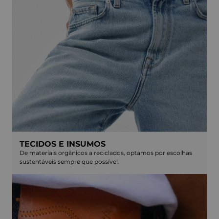
TECIDOS E INSUMOS
De materiais orgânicos a reciclados, optamos por escolhas
sustentáveis sempre que possível.