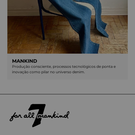
MANKIND
Produção consciente, processos tecnológicos de ponta e
inovação como pilar no universo denim.