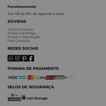
Funcionamento:
Das 10h às 18h, de segunda a sexta
DÚVIDAS
Como Comprar
Prazos e Entrega
Trocas e Devolução
Fale Conosco
REDES SOCIAIS
FORMAS DE PAGAMENTO
SELOS DE SEGURANÇA