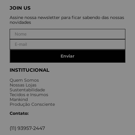
JOIN US
Assine nossa newsletter para ficar sabendo das nossas
novidades
Enviar
INSTITUCIONAL
Quem Somos
Nossas Lojas
Sustentabilidade
Tecidos e Insumos
Mankind
Produção Consciente
Contato:
(11) 93957-2447