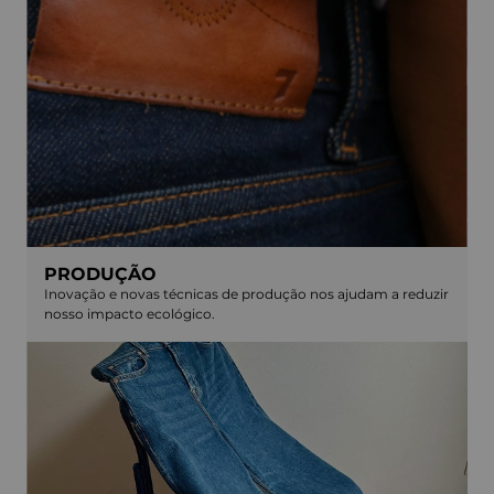
PRODUÇÃO
Inovação e novas técnicas de produção nos ajudam a reduzir
nosso impacto ecológico.