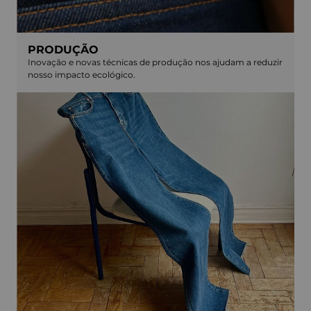
PRODUÇÃO
Inovação e novas técnicas de produção nos ajudam a reduzir
nosso impacto ecológico.