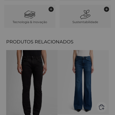
Tecnologia & Inovação
Sustentabilidade
PRODUTOS RELACIONADOS