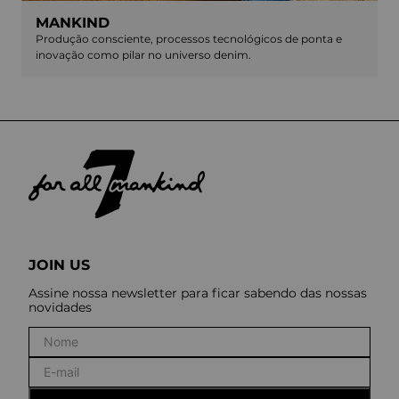
MANKIND
Produção consciente, processos tecnológicos de ponta e
inovação como pilar no universo denim.
JOIN US
Assine nossa newsletter para ficar sabendo das nossas
novidades