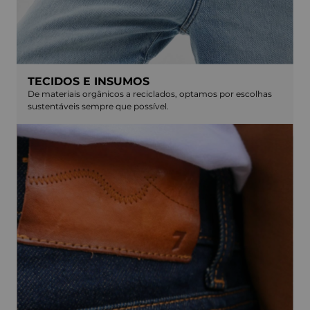
TECIDOS E INSUMOS
De materiais orgânicos a reciclados, optamos por escolhas
sustentáveis sempre que possível.