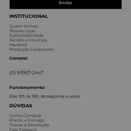
Enviar
INSTITUCIONAL
Quem Somos
Nossas Lojas
Sustentabilidade
Tecidos e Insumos
Mankind
Produção Consciente
Contato:
(11) 93957-2447
Funcionamento:
Das 10h às 18h, de segunda a sexta
DÚVIDAS
Como Comprar
Prazos e Entrega
Trocas e Devolução
Fale Conosco