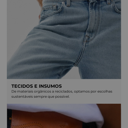
TECIDOS E INSUMOS
De materiais orgânicos a reciclados, optamos por escolhas
sustentáveis sempre que possível.