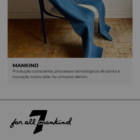
MANKIND
Produção consciente, processos tecnológicos de ponta e
inovação como pilar no universo denim.