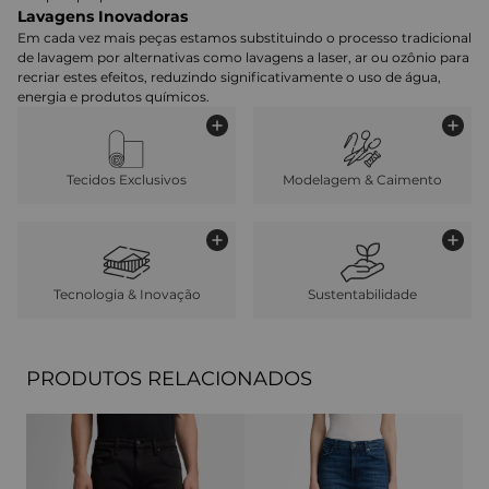
Lavagens Inovadoras
Em cada vez mais peças estamos substituindo o processo tradicional
de lavagem por alternativas como lavagens a laser, ar ou ozônio para
recriar estes efeitos, reduzindo significativamente o uso de água,
energia e produtos químicos.
Tecidos Exclusivos
Modelagem & Caimento
Tecnologia & Inovação
Sustentabilidade
PRODUTOS RELACIONADOS