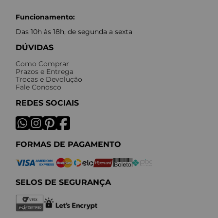
Funcionamento:
Das 10h às 18h, de segunda a sexta
DÚVIDAS
Como Comprar
Prazos e Entrega
Trocas e Devolução
Fale Conosco
REDES SOCIAIS
FORMAS DE PAGAMENTO
SELOS DE SEGURANÇA