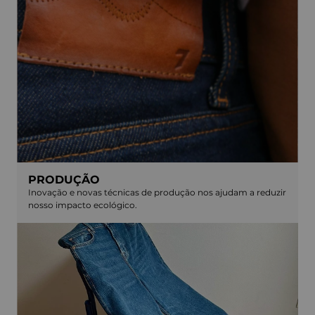
PRODUÇÃO
Inovação e novas técnicas de produção nos ajudam a reduzir
nosso impacto ecológico.