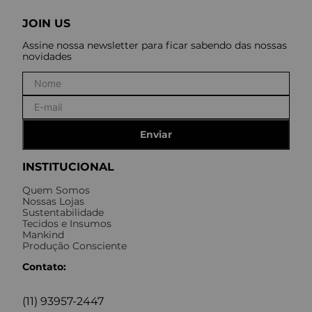
JOIN US
Assine nossa newsletter para ficar sabendo das nossas
novidades
Enviar
INSTITUCIONAL
Quem Somos
Nossas Lojas
Sustentabilidade
Tecidos e Insumos
Mankind
Produção Consciente
Contato:
(11) 93957-2447