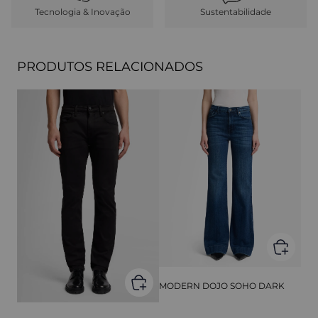
Tecnologia & Inovação
Sustentabilidade
PRODUTOS RELACIONADOS
MODERN DOJO SOHO DARK