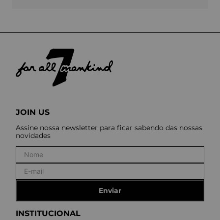
JOIN US
Assine nossa newsletter para ficar sabendo das nossas
novidades
Enviar
INSTITUCIONAL