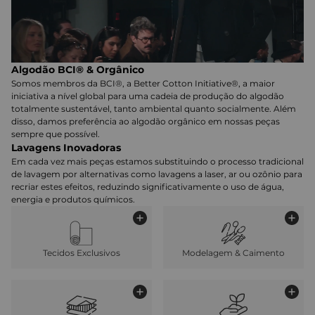
Algodão BCI® & Orgânico
Somos membros da BCI®, a Better Cotton Initiative®, a maior
iniciativa a nível global para uma cadeia de produção do algodão
totalmente sustentável, tanto ambiental quanto socialmente. Além
disso, damos preferência ao algodão orgânico em nossas peças
sempre que possível.
Lavagens Inovadoras
Em cada vez mais peças estamos substituindo o processo tradicional
de lavagem por alternativas como lavagens a laser, ar ou ozônio para
recriar estes efeitos, reduzindo significativamente o uso de água,
energia e produtos químicos.
Tecidos Exclusivos
Modelagem & Caimento