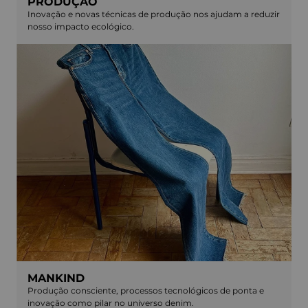
PRODUÇÃO
Inovação e novas técnicas de produção nos ajudam a reduzir
nosso impacto ecológico.
MANKIND
Produção consciente, processos tecnológicos de ponta e
inovação como pilar no universo denim.