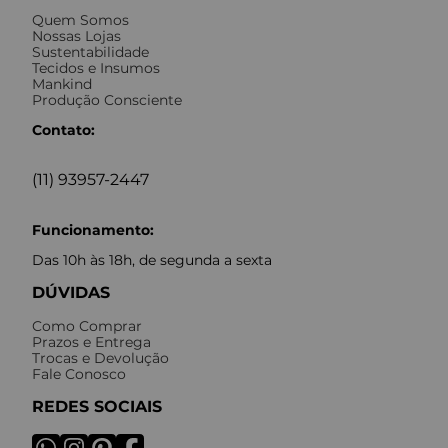
Quem Somos
Nossas Lojas
Sustentabilidade
Tecidos e Insumos
Mankind
Produção Consciente
Contato:
(11) 93957-2447
Funcionamento:
Das 10h às 18h, de segunda a sexta
DÚVIDAS
Como Comprar
Prazos e Entrega
Trocas e Devolução
Fale Conosco
REDES SOCIAIS