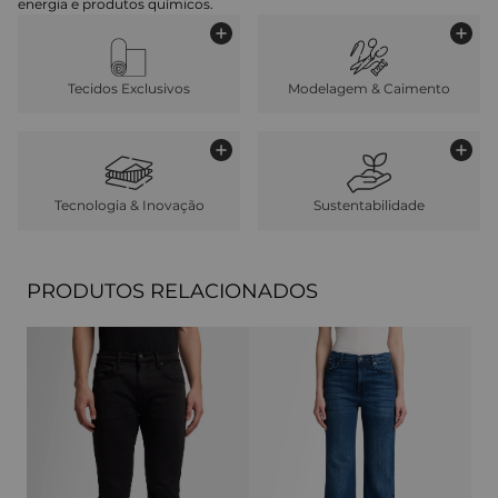
energia e produtos químicos.
Tecidos Exclusivos
Modelagem & Caimento
Tecnologia & Inovação
Sustentabilidade
PRODUTOS RELACIONADOS