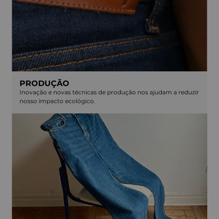
PRODUÇÃO
Inovação e novas técnicas de produção nos ajudam a reduzir
nosso impacto ecológico.