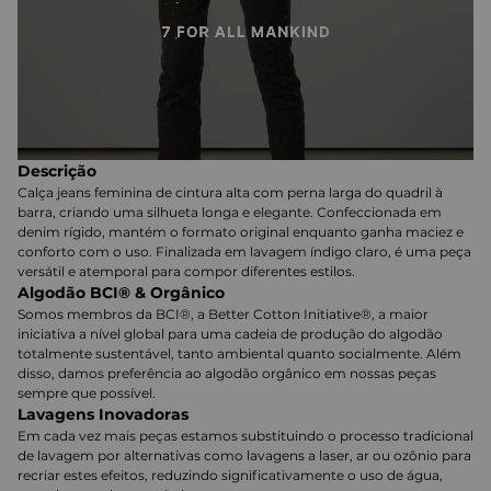
Descrição
Calça jeans feminina de cintura alta com perna larga do quadril à
barra, criando uma silhueta longa e elegante. Confeccionada em
denim rígido, mantém o formato original enquanto ganha maciez e
conforto com o uso. Finalizada em lavagem índigo claro, é uma peça
versátil e atemporal para compor diferentes estilos.
Algodão BCI® & Orgânico
Somos membros da BCI®, a Better Cotton Initiative®, a maior
iniciativa a nível global para uma cadeia de produção do algodão
totalmente sustentável, tanto ambiental quanto socialmente. Além
disso, damos preferência ao algodão orgânico em nossas peças
sempre que possível.
Lavagens Inovadoras
Em cada vez mais peças estamos substituindo o processo tradicional
de lavagem por alternativas como lavagens a laser, ar ou ozônio para
recriar estes efeitos, reduzindo significativamente o uso de água,