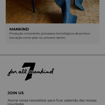
MANKIND
Produção consciente, processos tecnológicos de ponta e
inovação como pilar no universo denim.
JOIN US
Assine nossa newsletter para ficar sabendo das nossas
novidades