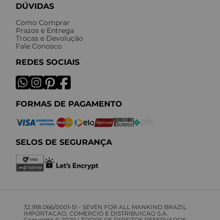
DÚVIDAS
Como Comprar
Prazos e Entrega
Trocas e Devolução
Fale Conosco
REDES SOCIAIS
FORMAS DE PAGAMENTO
SELOS DE SEGURANÇA
32.918.066/0001-51 - SEVEN FOR ALL MANKIND BRAZIL
IMPORTACAO, COMERCIO E DISTRIBUICAO S.A.
Copyright © 2020 | TODOS OS DIREITOS RESERVADOS.