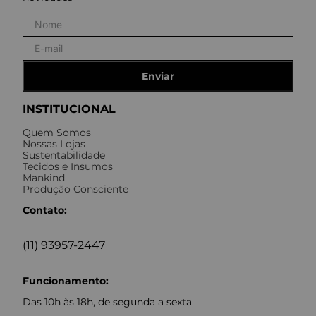
Enviar
INSTITUCIONAL
Quem Somos
Nossas Lojas
Sustentabilidade
Tecidos e Insumos
Mankind
Produção Consciente
Contato:
(11) 93957-2447
Funcionamento:
Das 10h às 18h, de segunda a sexta