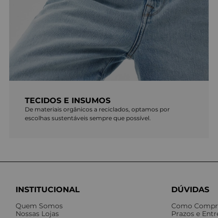
TECIDOS E INSUMOS
De materiais orgânicos a reciclados, optamos por
escolhas sustentáveis sempre que possível.
INSTITUCIONAL
DÚVIDAS
Quem Somos
Como Compr
Nossas Lojas
Prazos e Ent