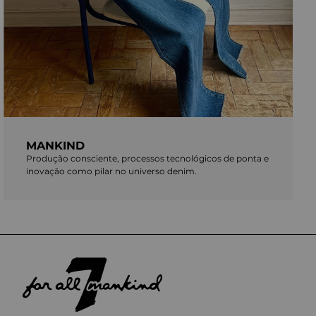
MANKIND
Produção consciente, processos tecnológicos de ponta e
inovação como pilar no universo denim.