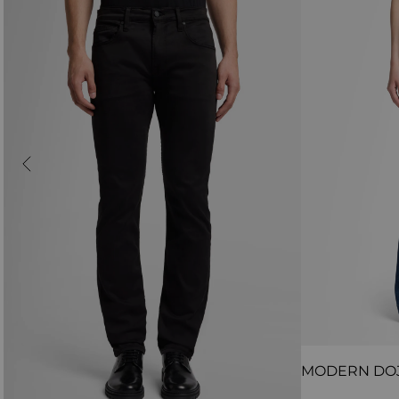
MODERN DO