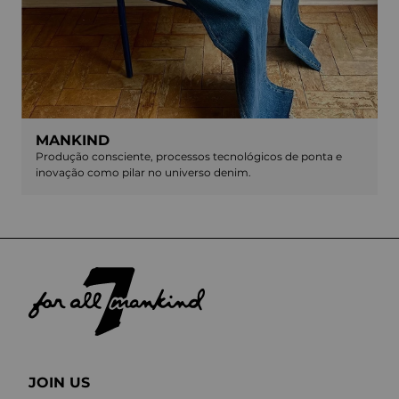
MANKIND
Produção consciente, processos tecnológicos de ponta e
inovação como pilar no universo denim.
JOIN US