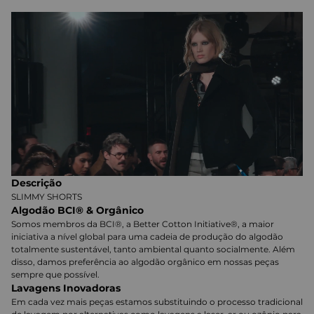
Descrição
SLIMMY SHORTS
Algodão BCI® & Orgânico
Somos membros da BCI®, a Better Cotton Initiative®, a maior
iniciativa a nível global para uma cadeia de produção do algodão
totalmente sustentável, tanto ambiental quanto socialmente. Além
disso, damos preferência ao algodão orgânico em nossas peças
sempre que possível.
Lavagens Inovadoras
Em cada vez mais peças estamos substituindo o processo tradicional