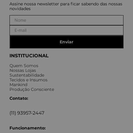
Assine nossa newsletter para ficar sabendo das nossas
novidades
Enviar
INSTITUCIONAL
Quem Somos
Nossas Lojas
Sustentabilidade
Tecidos e Insumos
Mankind
Produção Consciente
Contato:
(11) 93957-2447
Funcionamento: