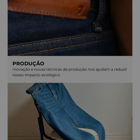
PRODUÇÃO
Inovação e novas técnicas de produção nos ajudam a reduzir
nosso impacto ecológico.