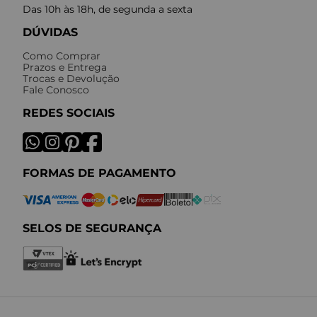
Das 10h às 18h, de segunda a sexta
DÚVIDAS
Como Comprar
Prazos e Entrega
Trocas e Devolução
Fale Conosco
REDES SOCIAIS
FORMAS DE PAGAMENTO
SELOS DE SEGURANÇA