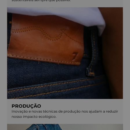
PRODUÇÃO
Inovação e novas técnicas de produção nos ajudam a reduzir
nosso impacto ecológico.