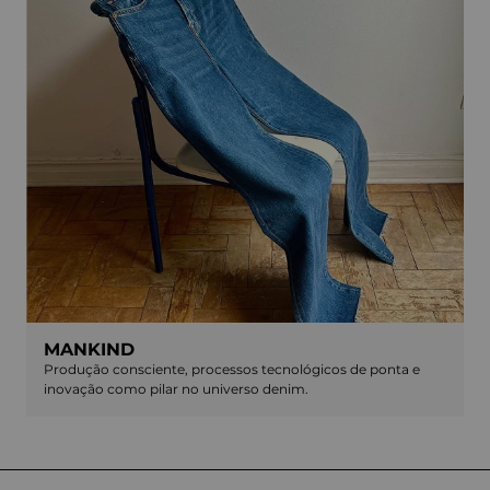
MANKIND
Produção consciente, processos tecnológicos de ponta e
inovação como pilar no universo denim.