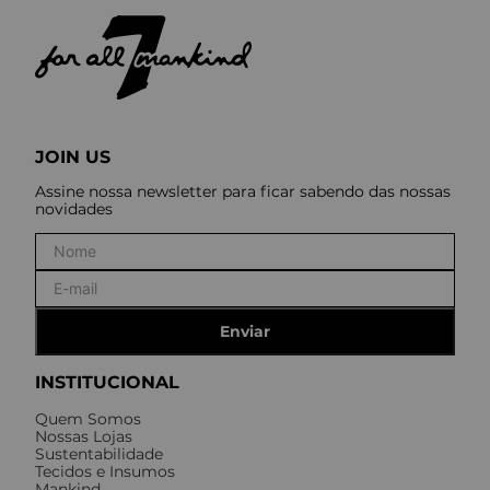
JOIN US
Assine nossa newsletter para ficar sabendo das nossas
novidades
Enviar
INSTITUCIONAL
Quem Somos
Nossas Lojas
Sustentabilidade
Tecidos e Insumos
Mankind