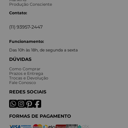
Produção Consciente
Contato:
(11) 93957-2447
Funcionamento:
Das 10h às 18h, de segunda a sexta
DÚVIDAS
Como Comprar
Prazos e Entrega
Trocas e Devolução
Fale Conosco
REDES SOCIAIS
FORMAS DE PAGAMENTO