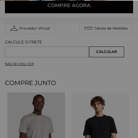
COMPRE AGORA
Provador Virtual
Tabela de Medidas
NÃO SEI MEU CEP
COMPRE JUNTO