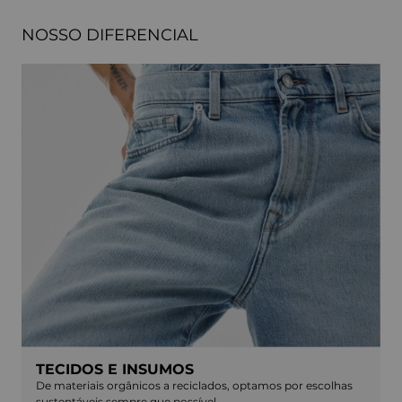
NOSSO DIFERENCIAL
TECIDOS E INSUMOS
De materiais orgânicos a reciclados, optamos por escolhas
sustentáveis sempre que possível.