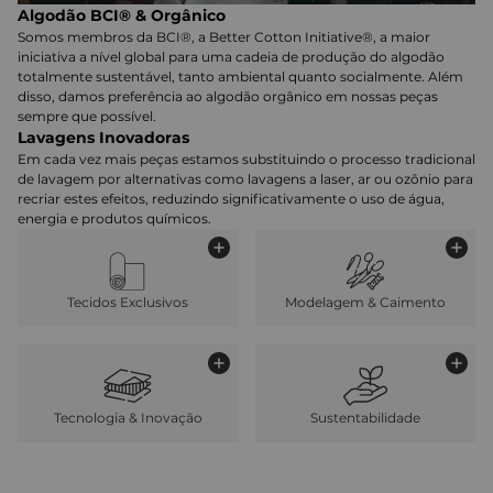
Algodão BCI® & Orgânico
Somos membros da BCI®, a Better Cotton Initiative®, a maior
iniciativa a nível global para uma cadeia de produção do algodão
totalmente sustentável, tanto ambiental quanto socialmente. Além
disso, damos preferência ao algodão orgânico em nossas peças
sempre que possível.
Lavagens Inovadoras
Em cada vez mais peças estamos substituindo o processo tradicional
de lavagem por alternativas como lavagens a laser, ar ou ozônio para
recriar estes efeitos, reduzindo significativamente o uso de água,
energia e produtos químicos.
Tecidos Exclusivos
Modelagem & Caimento
Tecnologia & Inovação
Sustentabilidade