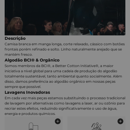
Descrição
Camisa branca em manga longa, corte relaxado, cássico com botões
frontais porém refinado e solto. Linho naturalmente arejado que se
mantém fresco.
Algodão BCI® & Orgânico
Somos membros da BCI®, a Better Cotton Initiative®, a maior
iniciativa a nível global para uma cadeia de produção do algodão
totalmente sustentável, tanto ambiental quanto socialmente. Além
disso, damos preferência ao algodão orgânico em nossas peças
sempre que possível.
Lavagens Inovadoras
Em cada vez mais peças estamos substituindo o processo tradicional
de lavagem por alternativas como lavagens a laser, ar ou ozônio para
recriar estes efeitos, reduzindo significativamente o uso de água,
energia e produtos químicos.