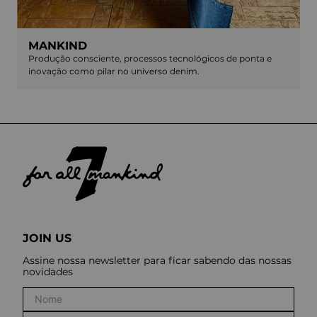
MANKIND
Produção consciente, processos tecnológicos de ponta e
inovação como pilar no universo denim.
JOIN US
Assine nossa newsletter para ficar sabendo das nossas
novidades