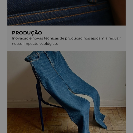
PRODUÇÃO
Inovação e novas técnicas de produção nos ajudam a reduzir
nosso impacto ecológico.