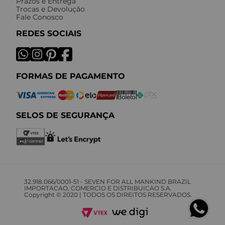
Prazos e Entrega
Trocas e Devolução
Fale Conosco
REDES SOCIAIS
FORMAS DE PAGAMENTO
SELOS DE SEGURANÇA
32.918.066/0001-51 - SEVEN FOR ALL MANKIND BRAZIL
IMPORTACAO, COMERCIO E DISTRIBUICAO S.A.
Copyright © 2020 | TODOS OS DIREITOS RESERVADOS.