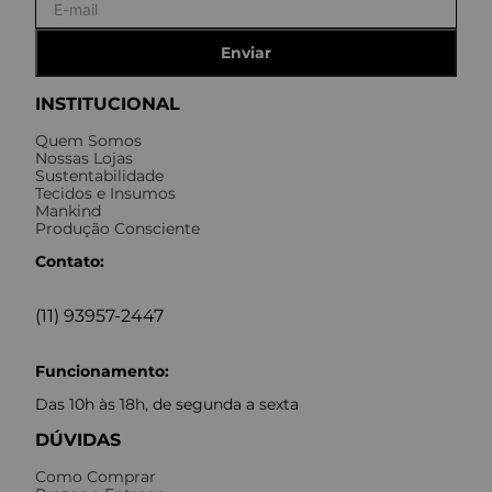
Enviar
INSTITUCIONAL
Quem Somos
Nossas Lojas
Sustentabilidade
Tecidos e Insumos
Mankind
Produção Consciente
Contato:
(11) 93957-2447
Funcionamento:
Das 10h às 18h, de segunda a sexta
DÚVIDAS
Como Comprar