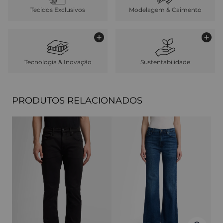
Tecidos Exclusivos
Modelagem & Caimento
Tecnologia & Inovação
Sustentabilidade
PRODUTOS RELACIONADOS