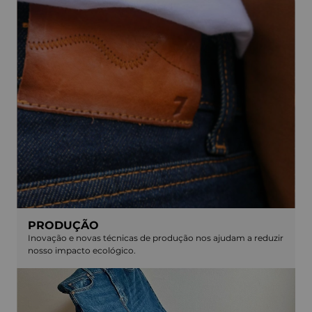
PRODUÇÃO
Inovação e novas técnicas de produção nos ajudam a reduzir
nosso impacto ecológico.