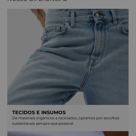
TECIDOS E INSUMOS
De materiais orgânicos a reciclados, optamos por escolhas
sustentáveis sempre que possível.