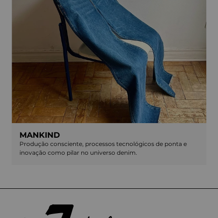
MANKIND
Produção consciente, processos tecnológicos de ponta e
inovação como pilar no universo denim.