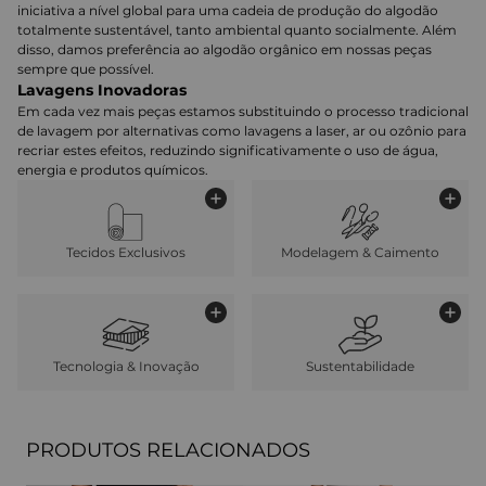
iniciativa a nível global para uma cadeia de produção do algodão
totalmente sustentável, tanto ambiental quanto socialmente. Além
disso, damos preferência ao algodão orgânico em nossas peças
sempre que possível.
Lavagens Inovadoras
Em cada vez mais peças estamos substituindo o processo tradicional
de lavagem por alternativas como lavagens a laser, ar ou ozônio para
recriar estes efeitos, reduzindo significativamente o uso de água,
energia e produtos químicos.
Tecidos Exclusivos
Modelagem & Caimento
Tecnologia & Inovação
Sustentabilidade
PRODUTOS RELACIONADOS