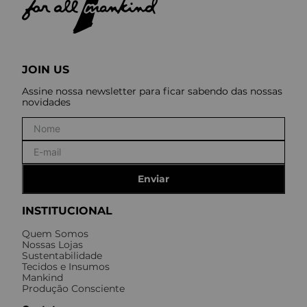
JOIN US
Assine nossa newsletter para ficar sabendo das nossas
novidades
Enviar
INSTITUCIONAL
Quem Somos
Nossas Lojas
Sustentabilidade
Tecidos e Insumos
Mankind
Produção Consciente