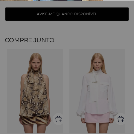
COMPRE JUNTO