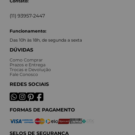
Contato:
(11) 93957-2447
Funcionamento:
Das 10h às 18h, de segunda a sexta
DÚVIDAS
Como Comprar
Prazos e Entrega
Trocas e Devolução
Fale Conosco
REDES SOCIAIS
FORMAS DE PAGAMENTO
SELOS DE SEGURANÇA