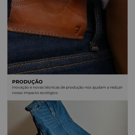
PRODUÇÃO
Inovação e novas técnicas de produção nos ajudam a reduzir
nosso impacto ecológico.