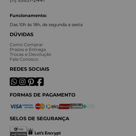
(11) 93957-2447
Funcionamento:
Das 10h às 18h, de segunda a sexta
DÚVIDAS
Como Comprar
Prazos e Entrega
Trocas e Devolução
Fale Conosco
REDES SOCIAIS
FORMAS DE PAGAMENTO
SELOS DE SEGURANÇA