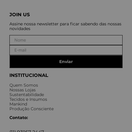
JOIN US
Assine nossa newsletter para ficar sabendo das nossas
novidades
Enviar
INSTITUCIONAL
Quem Somos
Nossas Lojas
Sustentabilidade
Tecidos e Insumos
Mankind
Produção Consciente
Contato: