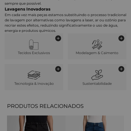
sempre que possível.
Lavagens Inovadoras
Em cada vez mais peças estamos substituindo o processo tradicional
de lavagem por alternativas como lavagens a laser, ar ou ozônio para
recriar estes efeitos, reduzindo significativamente o uso de água,
energia e produtos químicos.
Tecidos Exclusivos
Modelagem & Caimento
Tecnologia & Inovação
Sustentabilidade
PRODUTOS RELACIONADOS