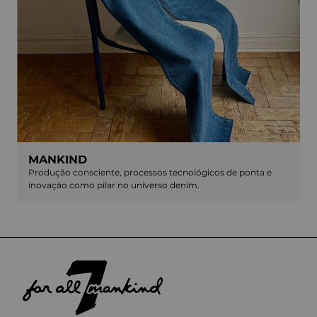
MANKIND
Produção consciente, processos tecnológicos de ponta e
inovação como pilar no universo denim.