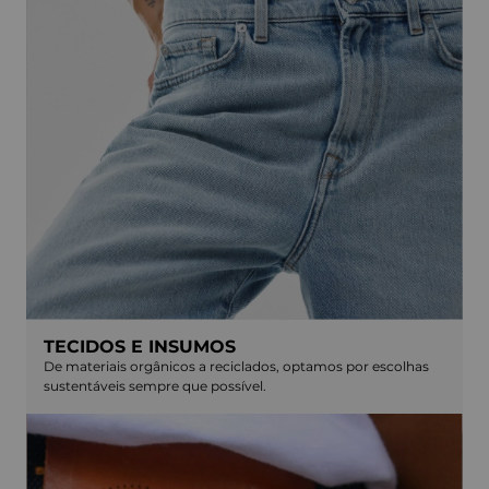
TECIDOS E INSUMOS
De materiais orgânicos a reciclados, optamos por escolhas
sustentáveis sempre que possível.