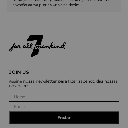
inovação como pilar no universo denim.
JOIN US
Assine nossa newsletter para ficar sabendo das nossas
novidades
Enviar