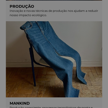
PRODUÇÃO
Inovação e novas técnicas de produção nos ajudam a reduzir
nosso impacto ecológico.
MANKIND
Produção consciente, processos tecnológicos de ponta e