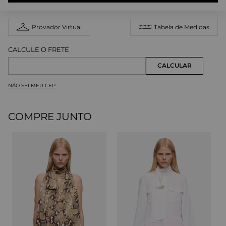
Provador Virtual
Tabela de Medidas
NÃO SEI MEU CEP
COMPRE JUNTO