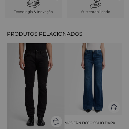
Tecnologia & Inovação
Sustentabilidade
PRODUTOS RELACIONADOS
MODERN DOJO SOHO DARK