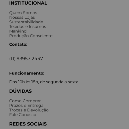
INSTITUCIONAL
Quem Somos
Nossas Lojas
Sustentabilidade
Tecidos e Insumos
Mankind
Produção Consciente
Contato:
(11) 93957-2447
Funcionamento:
Das 10h às 18h, de segunda a sexta
DÚVIDAS
Como Comprar
Prazos e Entrega
Trocas e Devolução
Fale Conosco
REDES SOCIAIS