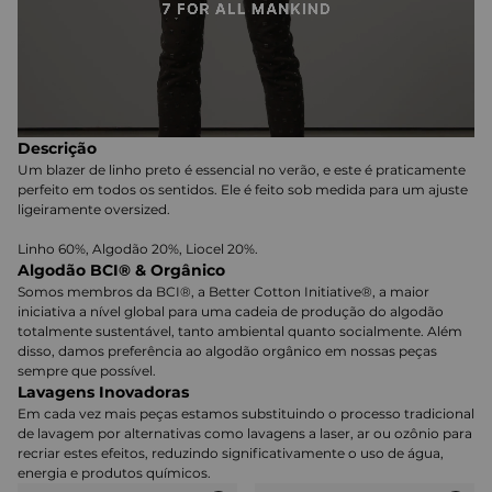
Descrição
Um blazer de linho preto é essencial no verão, e este é praticamente
perfeito em todos os sentidos. Ele é feito sob medida para um ajuste
ligeiramente oversized.
Linho 60%, Algodão 20%, Liocel 20%.
Algodão BCI® & Orgânico
Somos membros da BCI®, a Better Cotton Initiative®, a maior
iniciativa a nível global para uma cadeia de produção do algodão
totalmente sustentável, tanto ambiental quanto socialmente. Além
disso, damos preferência ao algodão orgânico em nossas peças
sempre que possível.
Lavagens Inovadoras
Em cada vez mais peças estamos substituindo o processo tradicional
de lavagem por alternativas como lavagens a laser, ar ou ozônio para
recriar estes efeitos, reduzindo significativamente o uso de água,
energia e produtos químicos.