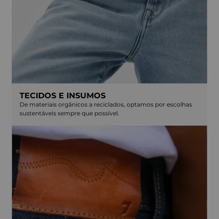
TECIDOS E INSUMOS
De materiais orgânicos a reciclados, optamos por escolhas
sustentáveis sempre que possível.