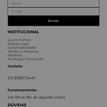
Enviar
INSTITUCIONAL
Quem Somos
Nossas Lojas
Sustentabilidade
Tecidos e Insumos
Mankind
Produção Consciente
Contato:
(11) 93957-2447
Funcionamento:
Das 10h às 18h, de segunda a sexta
DÚVIDAS