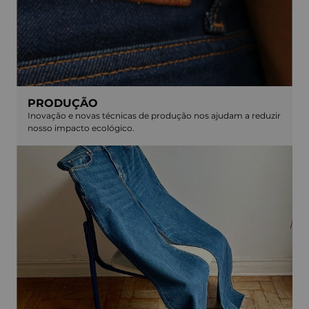
PRODUÇÃO
Inovação e novas técnicas de produção nos ajudam a reduzir
nosso impacto ecológico.