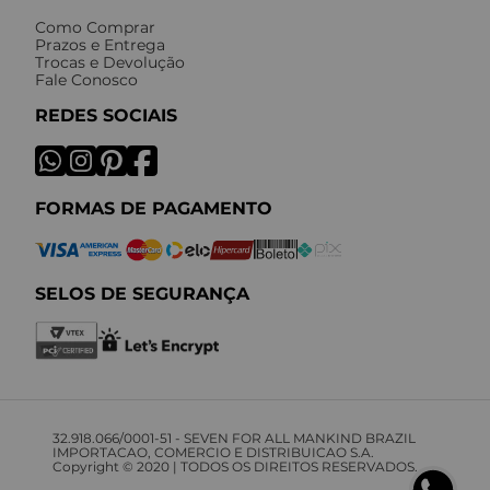
Como Comprar
Prazos e Entrega
Trocas e Devolução
Fale Conosco
REDES SOCIAIS
FORMAS DE PAGAMENTO
SELOS DE SEGURANÇA
32.918.066/0001-51 - SEVEN FOR ALL MANKIND BRAZIL
IMPORTACAO, COMERCIO E DISTRIBUICAO S.A.
Copyright © 2020 | TODOS OS DIREITOS RESERVADOS.