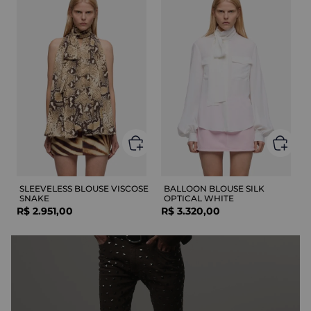
SLEEVELESS BLOUSE VISCOSE
BALLOON BLOUSE SILK
SNAKE
OPTICAL WHITE
R$
2
.
951
,
00
R$
3
.
320
,
00