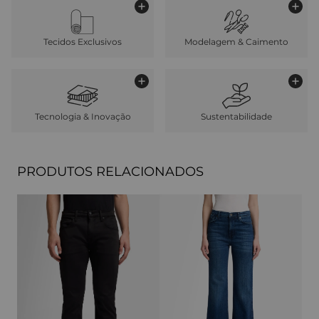
Tecidos Exclusivos
Modelagem & Caimento
Tecnologia & Inovação
Sustentabilidade
PRODUTOS RELACIONADOS