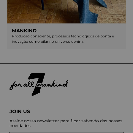
MANKIND
Produção consciente, processos tecnológicos de ponta e
inovação como pilar no universo denim.
JOIN US
Assine nossa newsletter para ficar sabendo das nossas
novidades