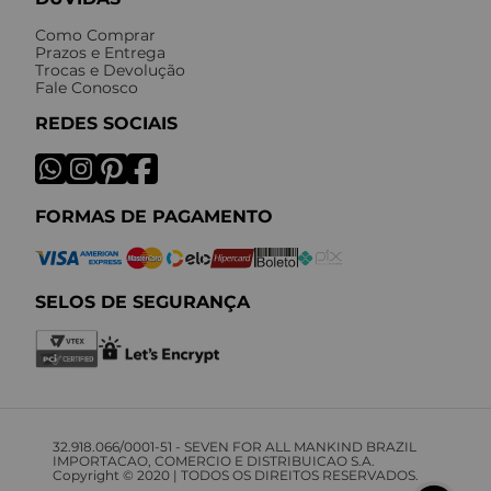
Como Comprar
Prazos e Entrega
Trocas e Devolução
Fale Conosco
REDES SOCIAIS
FORMAS DE PAGAMENTO
SELOS DE SEGURANÇA
32.918.066/0001-51 - SEVEN FOR ALL MANKIND BRAZIL
IMPORTACAO, COMERCIO E DISTRIBUICAO S.A.
Copyright © 2020 | TODOS OS DIREITOS RESERVADOS.