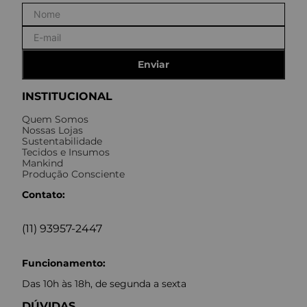
Enviar
INSTITUCIONAL
Quem Somos
Nossas Lojas
Sustentabilidade
Tecidos e Insumos
Mankind
Produção Consciente
Contato:
(11) 93957-2447
Funcionamento:
Das 10h às 18h, de segunda a sexta
DÚVIDAS