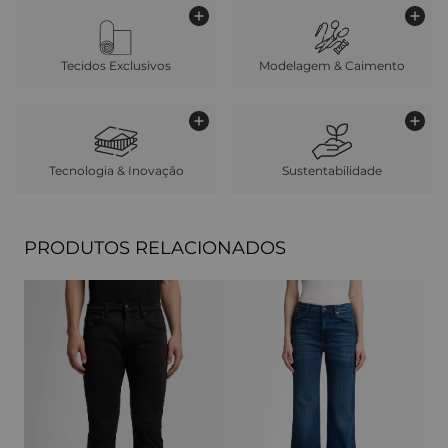
Tecidos Exclusivos
Modelagem & Caimento
Tecnologia & Inovação
Sustentabilidade
PRODUTOS RELACIONADOS