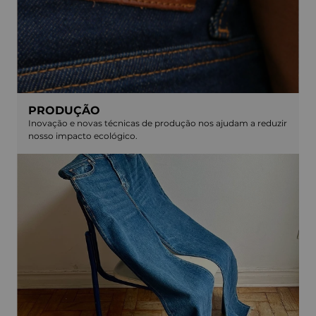
PRODUÇÃO
Inovação e novas técnicas de produção nos ajudam a reduzir
nosso impacto ecológico.