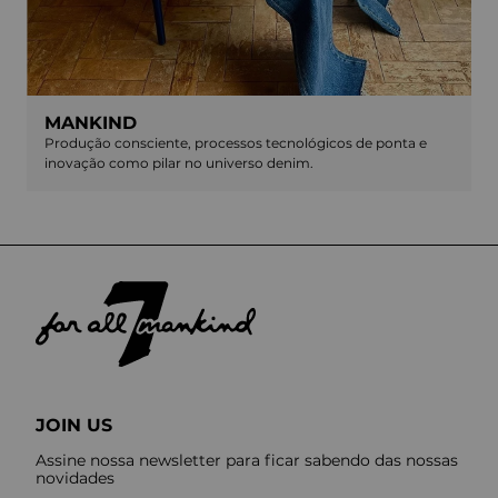
MANKIND
Produção consciente, processos tecnológicos de ponta e
inovação como pilar no universo denim.
JOIN US
Assine nossa newsletter para ficar sabendo das nossas
novidades