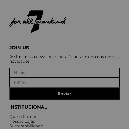
JOIN US
Assine nossa newsletter para ficar sabendo das nossas
novidades
Enviar
INSTITUCIONAL
Quem Somos
Nossas Lojas
Sustentabilidade