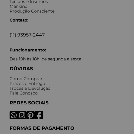
Tecidos e Insumos
Mankind
Produção Consciente
Contato:
(11) 93957-2447
Funcionamento:
Das 10h às 18h, de segunda a sexta
DÚVIDAS
Como Comprar
Prazos e Entrega
Trocas e Devolução
Fale Conosco
REDES SOCIAIS
FORMAS DE PAGAMENTO