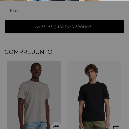
COMPRE JUNTO