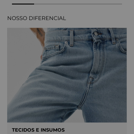
NOSSO DIFERENCIAL
TECIDOS E INSUMOS