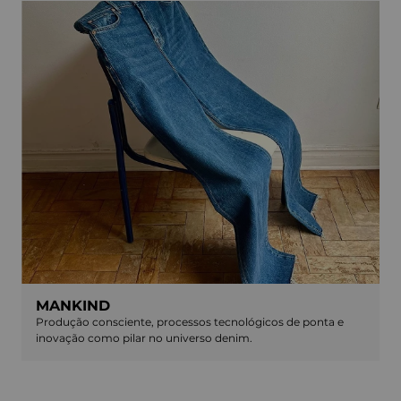
MANKIND
Produção consciente, processos tecnológicos de ponta e
inovação como pilar no universo denim.