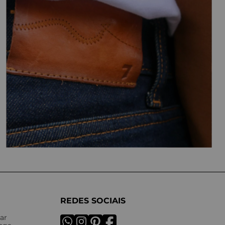
REDES SOCIAIS
ar