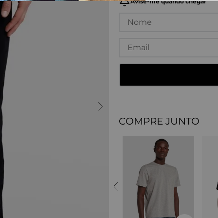
COMPRE JUNTO