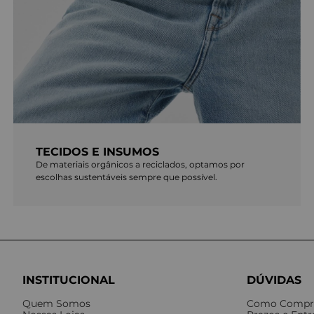
TECIDOS E INSUMOS
De materiais orgânicos a reciclados, optamos por
escolhas sustentáveis sempre que possível.
INSTITUCIONAL
DÚVIDAS
Quem Somos
Como Compr