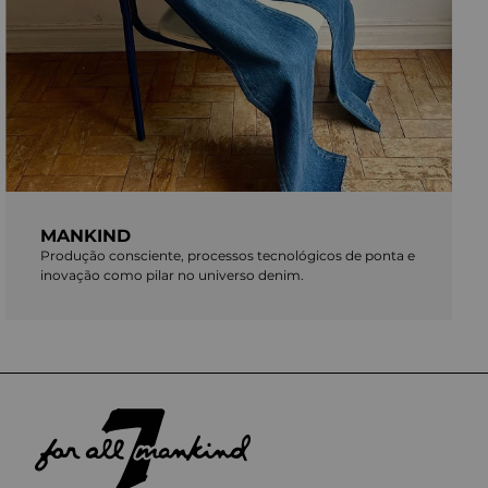
MANKIND
Produção consciente, processos tecnológicos de ponta e
inovação como pilar no universo denim.