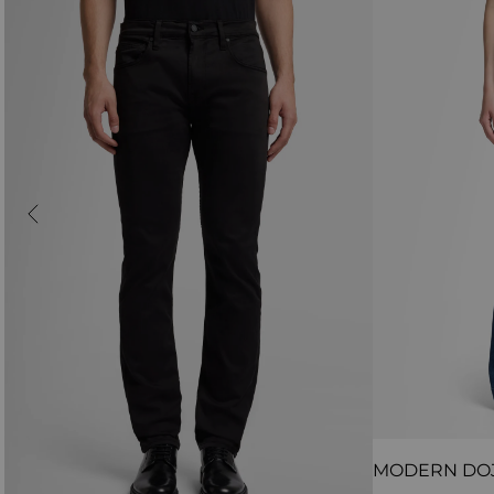
MODERN DO