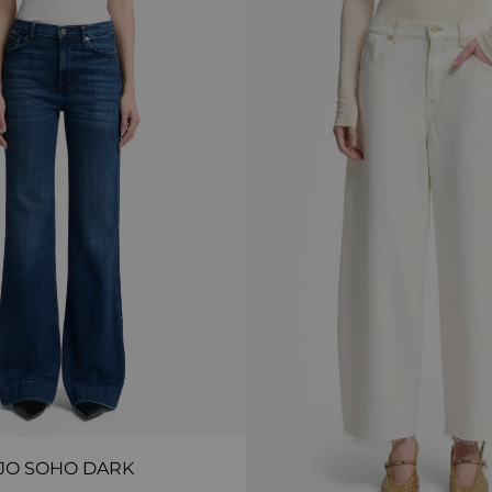
JO SOHO DARK