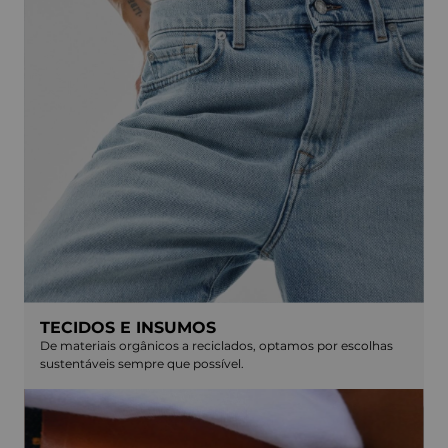
TECIDOS E INSUMOS
De materiais orgânicos a reciclados, optamos por escolhas
sustentáveis sempre que possível.