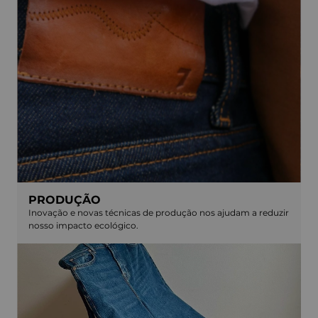
PRODUÇÃO
Inovação e novas técnicas de produção nos ajudam a reduzir
nosso impacto ecológico.