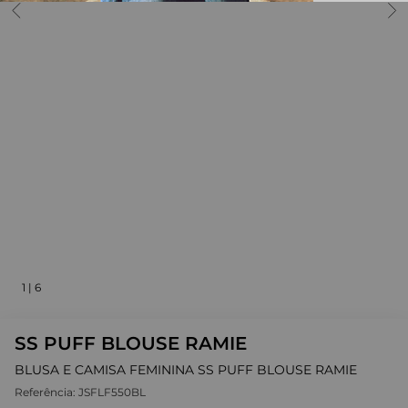
1
|
6
SS PUFF BLOUSE RAMIE
BLUSA E CAMISA FEMININA SS PUFF BLOUSE RAMIE
Referência:
JSFLF550BL