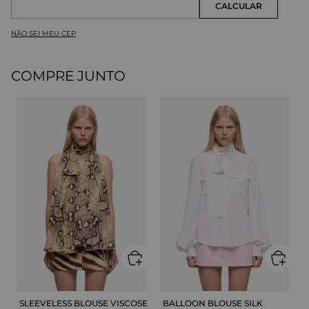
NÃO SEI MEU CEP
COMPRE JUNTO
SLEEVELESS BLOUSE VISCOSE
BALLOON BLOUSE SILK