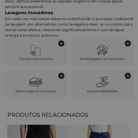
disso, damos preferência ao algodão orgânico em nossas peças
sempre que possível.
Lavagens Inovadoras
Em cada vez mais peças estamos substituindo o processo tradicional
de lavagem por alternativas como lavagens a laser, ar ou ozônio para
recriar estes efeitos, reduzindo significativamente o uso de água,
energia e produtos químicos.
Tecidos Exclusivos
Modelagem & Caimento
Tecnologia & Inovação
Sustentabilidade
PRODUTOS RELACIONADOS