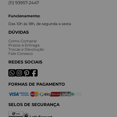
(11) 93957-2447
Funcionamento:
Das 10h às 18h, de segunda a sexta
DÚVIDAS
Como Comprar
Prazos e Entrega
Trocas e Devolução
Fale Conosco
REDES SOCIAIS
FORMAS DE PAGAMENTO
SELOS DE SEGURANÇA