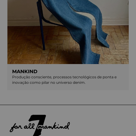
MANKIND
Produção consciente, processos tecnológicos de ponta e
inovação como pilar no universo denim.