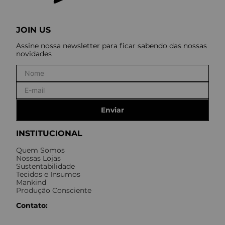
JOIN US
Assine nossa newsletter para ficar sabendo das nossas
novidades
Enviar
INSTITUCIONAL
Quem Somos
Nossas Lojas
Sustentabilidade
Tecidos e Insumos
Mankind
Produção Consciente
Contato: