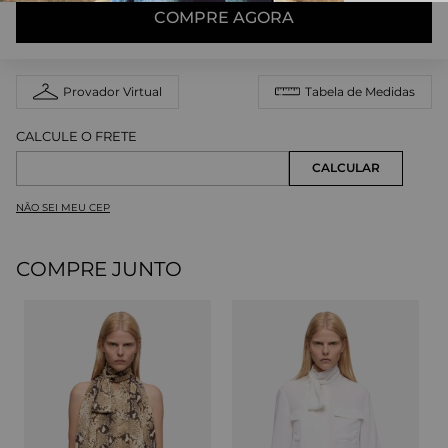
COMPRE AGORA
Provador Virtual
Tabela de Medidas
NÃO SEI MEU CEP
COMPRE JUNTO