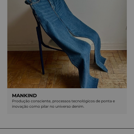
MANKIND
Produção consciente, processos tecnológicos de ponta e
inovação como pilar no universo denim.