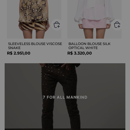
SLEEVELESS BLOUSE VISCOSE
BALLOON BLOUSE SILK
SNAKE
OPTICAL WHITE
R$
2
.
951
,
00
R$
3
.
320
,
00