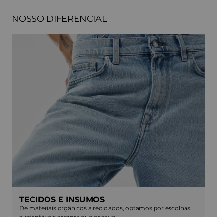
NOSSO DIFERENCIAL
TECIDOS E INSUMOS
De materiais orgânicos a reciclados, optamos por escolhas
sustentáveis sempre que possível.