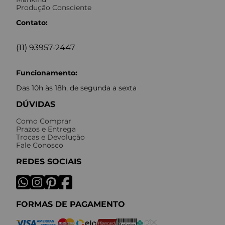
Produção Consciente
Contato:
(11) 93957-2447
Funcionamento:
Das 10h às 18h, de segunda a sexta
DÚVIDAS
Como Comprar
Prazos e Entrega
Trocas e Devolução
Fale Conosco
REDES SOCIAIS
FORMAS DE PAGAMENTO