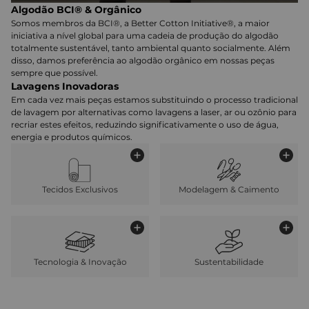
Algodão BCI® & Orgânico
Somos membros da BCI®, a Better Cotton Initiative®, a maior
iniciativa a nível global para uma cadeia de produção do algodão
totalmente sustentável, tanto ambiental quanto socialmente. Além
disso, damos preferência ao algodão orgânico em nossas peças
sempre que possível.
Lavagens Inovadoras
Em cada vez mais peças estamos substituindo o processo tradicional
de lavagem por alternativas como lavagens a laser, ar ou ozônio para
recriar estes efeitos, reduzindo significativamente o uso de água,
energia e produtos químicos.
Tecidos Exclusivos
Modelagem & Caimento
Tecnologia & Inovação
Sustentabilidade