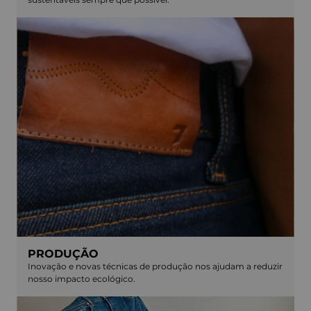
PRODUÇÃO
Inovação e novas técnicas de produção nos ajudam a reduzir
nosso impacto ecológico.