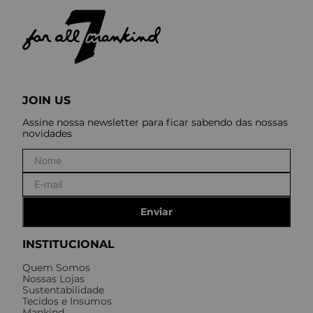
JOIN US
Assine nossa newsletter para ficar sabendo das nossas
novidades
Enviar
INSTITUCIONAL
Quem Somos
Nossas Lojas
Sustentabilidade
Tecidos e Insumos
Mankind