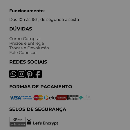
Funcionamento:
Das 10h às 18h, de segunda a sexta
DÚVIDAS
Como Comprar
Prazos e Entrega
Trocas e Devolução
Fale Conosco
REDES SOCIAIS
FORMAS DE PAGAMENTO
SELOS DE SEGURANÇA