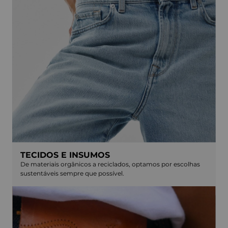
TECIDOS E INSUMOS
De materiais orgânicos a reciclados, optamos por escolhas
sustentáveis sempre que possível.