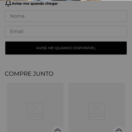
COMPRE JUNTO