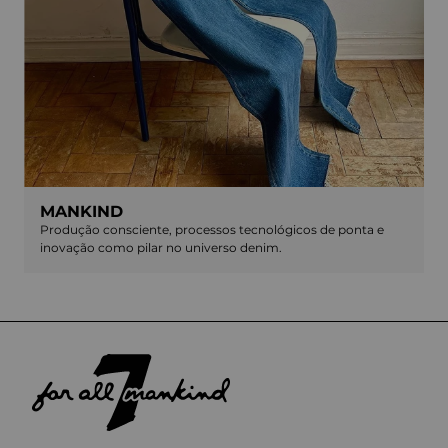
MANKIND
Produção consciente, processos tecnológicos de ponta e
inovação como pilar no universo denim.