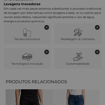
Lavagens Inovadoras
Em cada vez mais peças estamos substituindo o processo tradicional
de lavagem por alternativas como lavagens a laser, ar ou ozônio para
recriar estes efeitos, reduzindo significativamente o uso de água,
energia e produtos químicos.
Tecidos Exclusivos
Modelagem & Caimento
Tecnologia & Inovação
Sustentabilidade
PRODUTOS RELACIONADOS