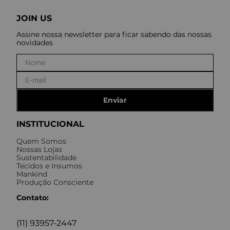
JOIN US
Assine nossa newsletter para ficar sabendo das nossas
novidades
Enviar
INSTITUCIONAL
Quem Somos
Nossas Lojas
Sustentabilidade
Tecidos e Insumos
Mankind
Produção Consciente
Contato:
(11) 93957-2447