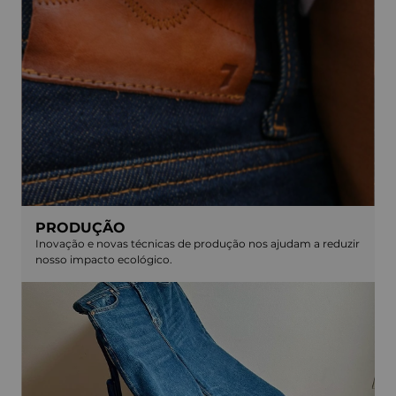
PRODUÇÃO
Inovação e novas técnicas de produção nos ajudam a reduzir
nosso impacto ecológico.