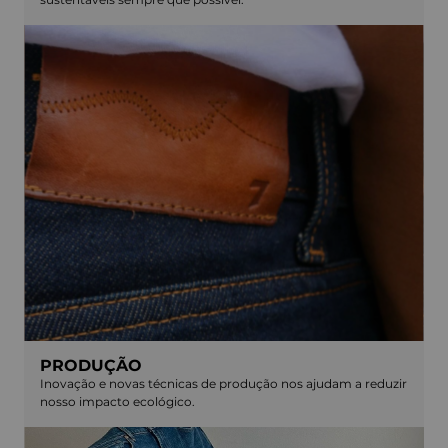
PRODUÇÃO
Inovação e novas técnicas de produção nos ajudam a reduzir
nosso impacto ecológico.