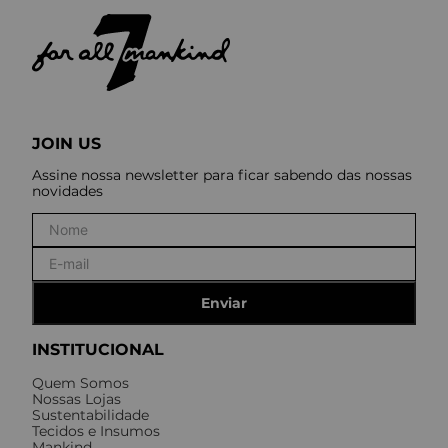
JOIN US
Assine nossa newsletter para ficar sabendo das nossas
novidades
Enviar
INSTITUCIONAL
Quem Somos
Nossas Lojas
Sustentabilidade
Tecidos e Insumos
Mankind