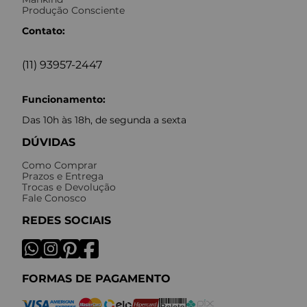
Produção Consciente
Contato:
(11) 93957-2447
Funcionamento:
Das 10h às 18h, de segunda a sexta
DÚVIDAS
Como Comprar
Prazos e Entrega
Trocas e Devolução
Fale Conosco
REDES SOCIAIS
FORMAS DE PAGAMENTO