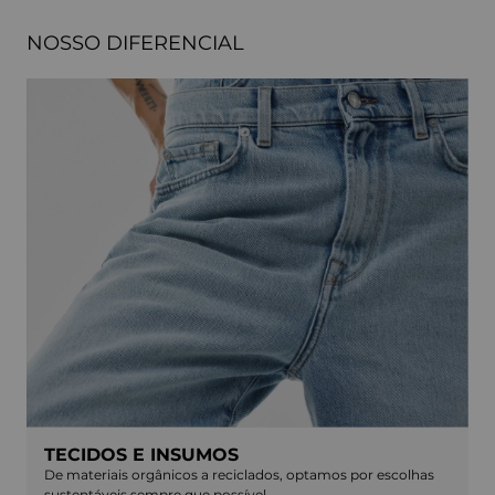
NOSSO DIFERENCIAL
TECIDOS E INSUMOS
De materiais orgânicos a reciclados, optamos por escolhas
sustentáveis sempre que possível.