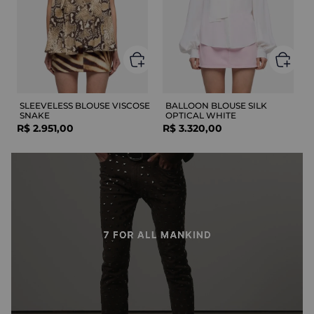
SLEEVELESS BLOUSE VISCOSE
BALLOON BLOUSE SILK
SNAKE
OPTICAL WHITE
R$
2
.
951
,
00
R$
3
.
320
,
00