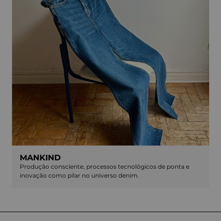
MANKIND
Produção consciente, processos tecnológicos de ponta e
inovação como pilar no universo denim.