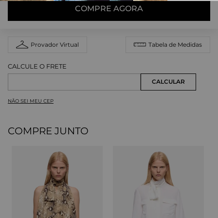
COMPRE AGORA
Provador Virtual
Tabela de Medidas
NÃO SEI MEU CEP
COMPRE JUNTO