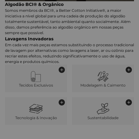
Algodão BCI® & Orgânico
Somos membros da BCI®, a Better Cotton Initiative®, a maior
iniciativa a nível global para uma cadeia de produção do algodão
totalmente sustentável, tanto ambiental quanto socialmente. Além
disso, damos preferência ao algodão orgânico em nossas peças
sempre que possível.
Lavagens Inovadoras
Em cada vez mais peças estamos substituindo o processo tradicional
de lavagem por alternativas como lavagens a laser, ar ou ozônio para
recriar estes efeitos, reduzindo significativamente o uso de água,
energia e produtos químicos.
Tecidos Exclusivos
Modelagem & Caimento
Tecnologia & Inovação
Sustentabilidade