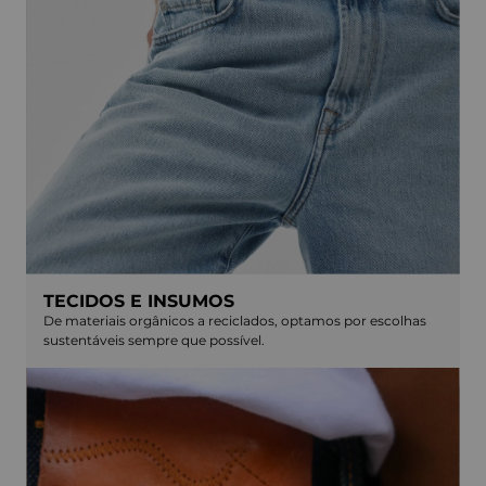
TECIDOS E INSUMOS
De materiais orgânicos a reciclados, optamos por escolhas
sustentáveis sempre que possível.