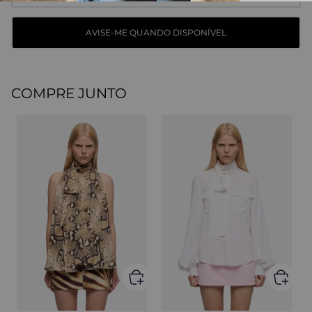
COMPRE JUNTO