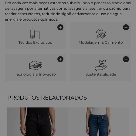
Em cada vez mais peças estamos substituindo o processo tradicional
de lavagem por alternativas como lavagens a laser, ar ou ozônio para
recriar estes efeitos, reduzindo significativamente o uso de água,
energia e produtos químicos.
Tecidos Exclusivos
Modelagem & Caimento
Tecnologia & Inovação
Sustentabilidade
PRODUTOS RELACIONADOS