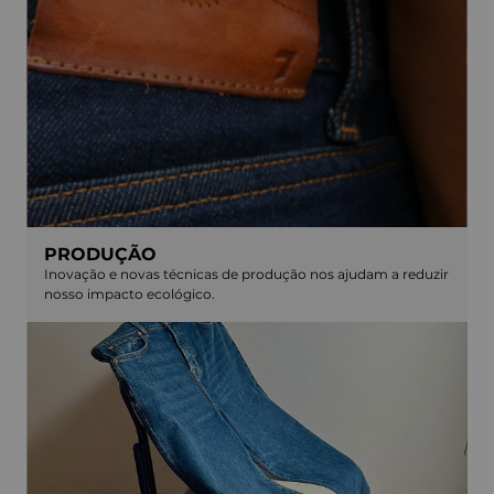
PRODUÇÃO
Inovação e novas técnicas de produção nos ajudam a reduzir
nosso impacto ecológico.