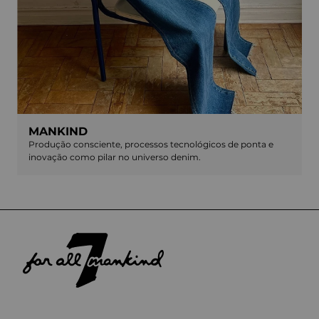
MANKIND
Produção consciente, processos tecnológicos de ponta e
inovação como pilar no universo denim.