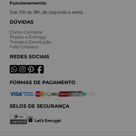
Funcionamento:
Das 10h às 18h, de segunda a sexta
DÚVIDAS
Como Comprar
Prazos e Entrega
Trocas e Devolução
Fale Conosco
REDES SOCIAIS
FORMAS DE PAGAMENTO
SELOS DE SEGURANÇA