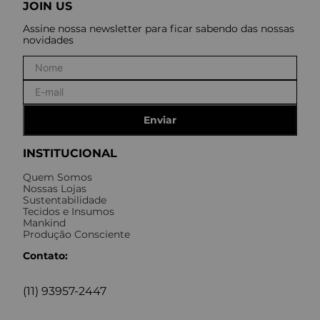
JOIN US
Assine nossa newsletter para ficar sabendo das nossas
novidades
Enviar
INSTITUCIONAL
Quem Somos
Nossas Lojas
Sustentabilidade
Tecidos e Insumos
Mankind
Produção Consciente
Contato:
(11) 93957-2447