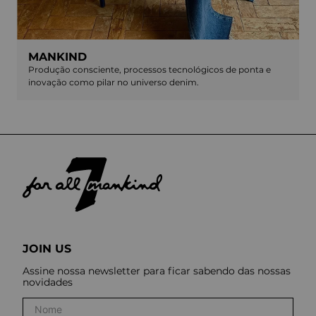
MANKIND
Produção consciente, processos tecnológicos de ponta e
inovação como pilar no universo denim.
JOIN US
Assine nossa newsletter para ficar sabendo das nossas
novidades