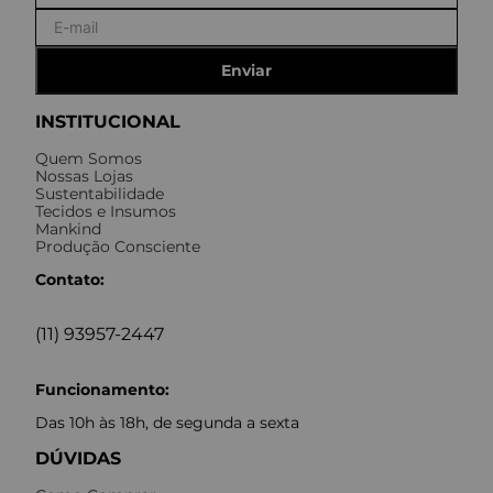
Enviar
INSTITUCIONAL
Quem Somos
Nossas Lojas
Sustentabilidade
Tecidos e Insumos
Mankind
Produção Consciente
Contato:
(11) 93957-2447
Funcionamento:
Das 10h às 18h, de segunda a sexta
DÚVIDAS