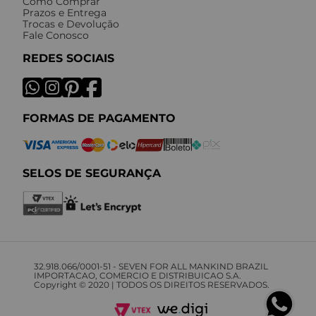
Como Comprar
Prazos e Entrega
Trocas e Devolução
Fale Conosco
REDES SOCIAIS
FORMAS DE PAGAMENTO
SELOS DE SEGURANÇA
32.918.066/0001-51 - SEVEN FOR ALL MANKIND BRAZIL
IMPORTACAO, COMERCIO E DISTRIBUICAO S.A.
Copyright © 2020 | TODOS OS DIREITOS RESERVADOS.