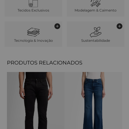
Tecidos Exclusivos
Modelagem & Caimento
Tecnologia & Inovação
Sustentabilidade
PRODUTOS RELACIONADOS