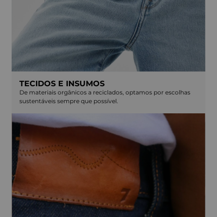
TECIDOS E INSUMOS
De materiais orgânicos a reciclados, optamos por escolhas
sustentáveis sempre que possível.