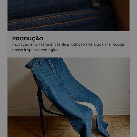
PRODUÇÃO
Inovação e novas técnicas de produção nos ajudam a reduzir
nosso impacto ecológico.