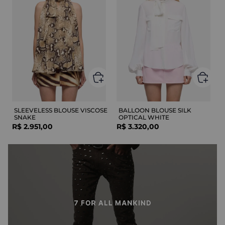
SLEEVELESS BLOUSE VISCOSE
BALLOON BLOUSE SILK
SNAKE
OPTICAL WHITE
R$
2
.
951
,
00
R$
3
.
320
,
00