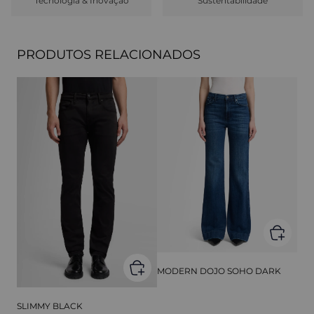
Tecnologia & Inovação
Sustentabilidade
PRODUTOS RELACIONADOS
MODERN DOJO SOHO DARK
SLIMMY BLACK