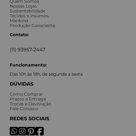
Quem Somos
Nossas Lojas
Sustentabilidade
Tecidos e Insumos
Mankind
Produção Consciente
Contato:
(11) 93957-2447
Funcionamento:
Das 10h às 18h, de segunda a sexta
DÚVIDAS
Como Comprar
Prazos e Entrega
Trocas e Devolução
Fale Conosco
REDES SOCIAIS