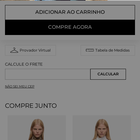
ADICIONAR AO CARRINHO
COMPRE AGORA
Provador Virtual
Tabela de Medidas
NÃO SEI MEU CEP
COMPRE JUNTO