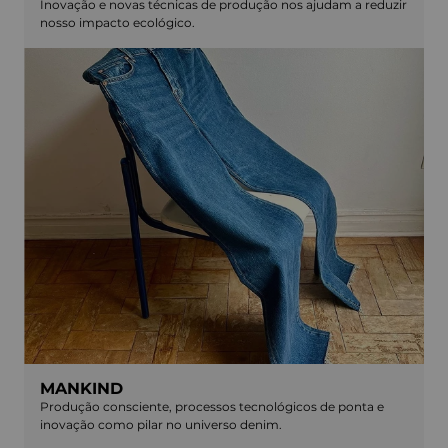
Inovação e novas técnicas de produção nos ajudam a reduzir
nosso impacto ecológico.
MANKIND
Produção consciente, processos tecnológicos de ponta e
inovação como pilar no universo denim.