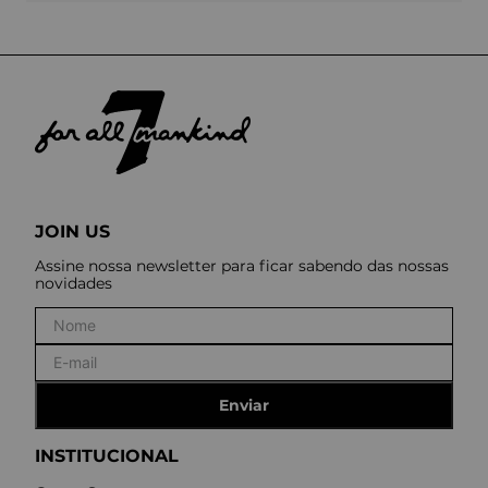
JOIN US
Assine nossa newsletter para ficar sabendo das nossas
novidades
Enviar
INSTITUCIONAL