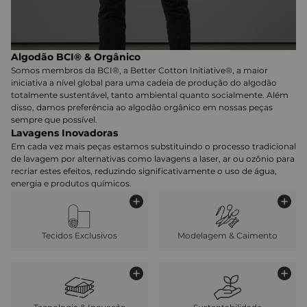
Algodão BCI® & Orgânico
Somos membros da BCI®, a Better Cotton Initiative®, a maior
iniciativa a nível global para uma cadeia de produção do algodão
totalmente sustentável, tanto ambiental quanto socialmente. Além
disso, damos preferência ao algodão orgânico em nossas peças
sempre que possível.
Lavagens Inovadoras
Em cada vez mais peças estamos substituindo o processo tradicional
de lavagem por alternativas como lavagens a laser, ar ou ozônio para
recriar estes efeitos, reduzindo significativamente o uso de água,
energia e produtos químicos.
Tecidos Exclusivos
Modelagem & Caimento