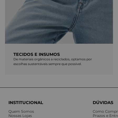
TECIDOS E INSUMOS
De materiais orgânicos a reciclados, optamos por
escolhas sustentáveis sempre que possível.
INSTITUCIONAL
DÚVIDAS
Quem Somos
Como Compr
Nossas Lojas
Prazos e Ent