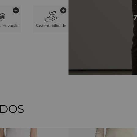
& Inovação
Sustentabilidade
ADOS