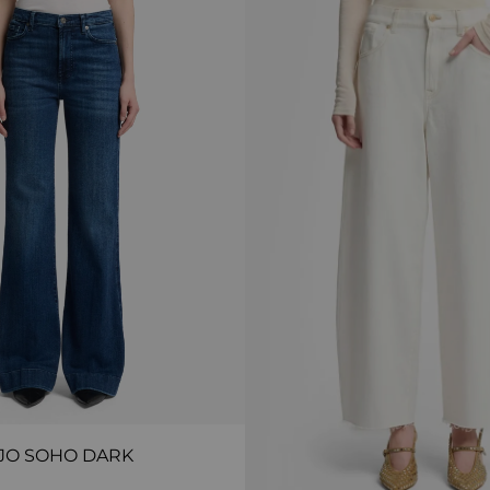
JO SOHO DARK