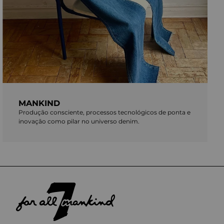
MANKIND
Produção consciente, processos tecnológicos de ponta e
inovação como pilar no universo denim.