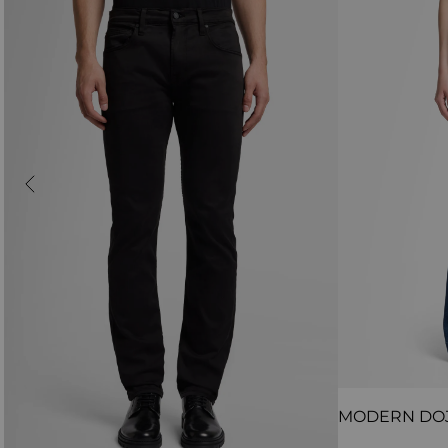
MODERN DO