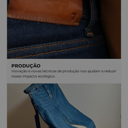
PRODUÇÃO
Inovação e novas técnicas de produção nos ajudam a reduzir
nosso impacto ecológico.