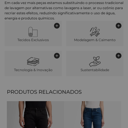
Em cada vez mais peças estamos substituindo o processo tradicional
de lavagem por alternativas como lavagens a laser, ar ou ozônio para
recriar estes efeitos, reduzindo significativamente o uso de água,
energia e produtos químicos.
Tecidos Exclusivos
Modelagem & Caimento
Tecnologia & Inovação
Sustentabilidade
PRODUTOS RELACIONADOS