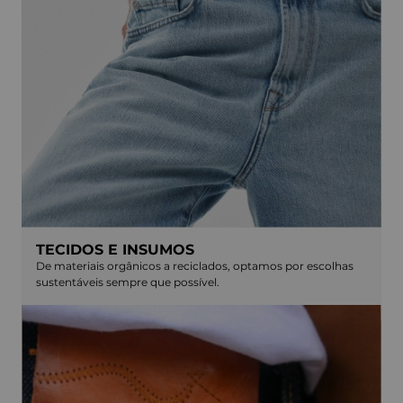
TECIDOS E INSUMOS
De materiais orgânicos a reciclados, optamos por escolhas
sustentáveis sempre que possível.