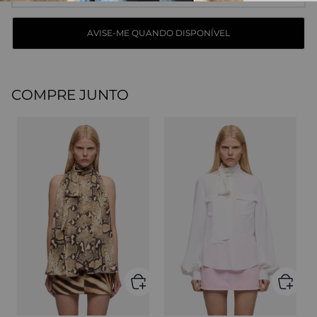
COMPRE JUNTO