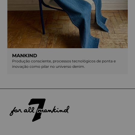
MANKIND
Produção consciente, processos tecnológicos de ponta e
inovação como pilar no universo denim.