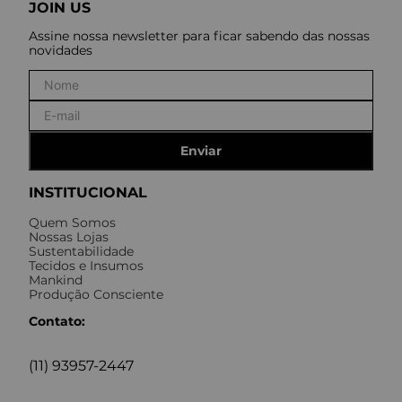
JOIN US
Assine nossa newsletter para ficar sabendo das nossas
novidades
Enviar
INSTITUCIONAL
Quem Somos
Nossas Lojas
Sustentabilidade
Tecidos e Insumos
Mankind
Produção Consciente
Contato:
(11) 93957-2447