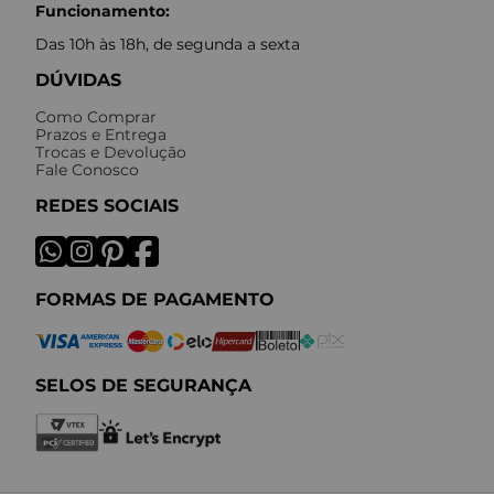
Funcionamento:
Das 10h às 18h, de segunda a sexta
DÚVIDAS
Como Comprar
Prazos e Entrega
Trocas e Devolução
Fale Conosco
REDES SOCIAIS
FORMAS DE PAGAMENTO
SELOS DE SEGURANÇA