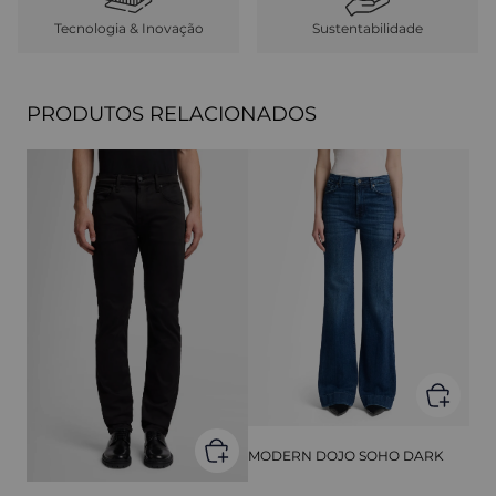
Tecnologia & Inovação
Sustentabilidade
PRODUTOS RELACIONADOS
MODERN DOJO SOHO DARK