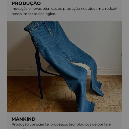
PRODUÇÃO
Inovação e novas técnicas de produção nos ajudam a reduzir
nosso impacto ecológico.
MANKIND
Produção consciente, processos tecnológicos de ponta e