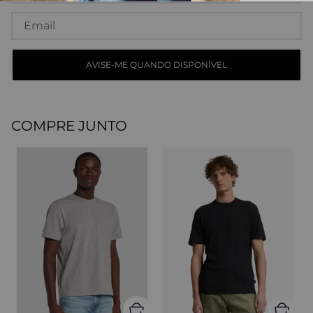
COMPRE JUNTO