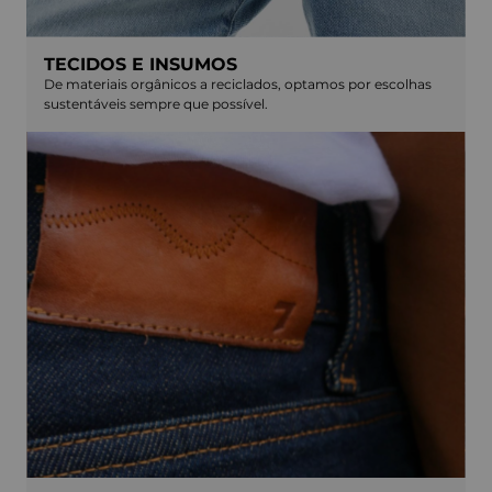
TECIDOS E INSUMOS
De materiais orgânicos a reciclados, optamos por escolhas
sustentáveis sempre que possível.