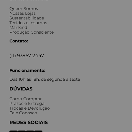
Quem Somos
Nossas Lojas
Sustentabilidade
Tecidos e Insumos
Mankind
Produção Consciente
Contato:
(11) 93957-2447
Funcionamento:
Das 10h às 18h, de segunda a sexta
DÚVIDAS
Como Comprar
Prazos e Entrega
Trocas e Devolução
Fale Conosco
REDES SOCIAIS