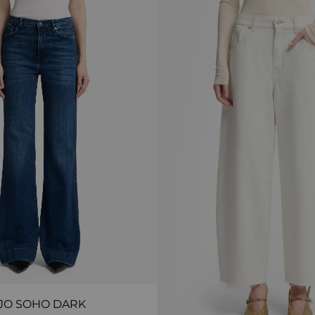
JO SOHO DARK