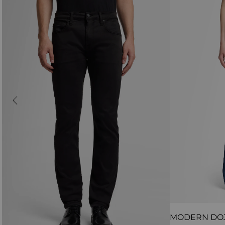
MODERN DO