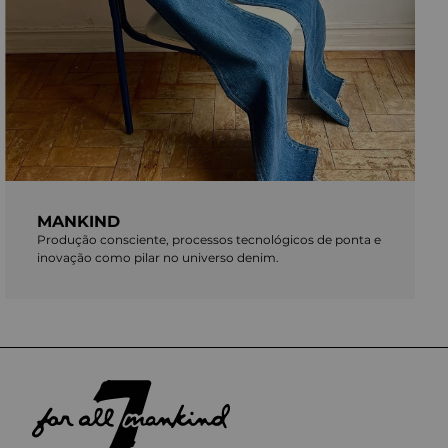
MANKIND
Produção consciente, processos tecnológicos de ponta e
inovação como pilar no universo denim.