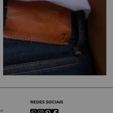
REDES SOCIAIS
ar