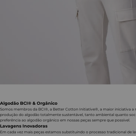
Algodão BCI® & Orgânico
Somos membros da BCI®, a Better Cotton Initiative®, a maior iniciativa a 
produção do algodão totalmente sustentável, tanto ambiental quanto soc
preferência ao algodão orgânico em nossas peças sempre que possível.
Lavagens Inovadoras
Em cada vez mais peças estamos substituindo o processo tradicional de 