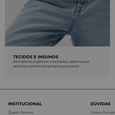
TECIDOS E INSUMOS
De materiais orgânicos a reciclados, optamos por
escolhas sustentáveis sempre que possível.
INSTITUCIONAL
DÚVIDAS
Quem Somos
Como Compr