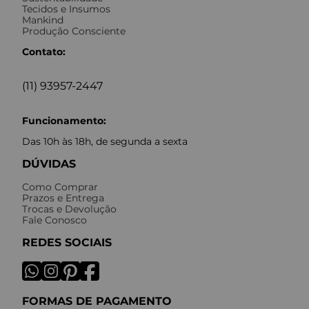
Tecidos e Insumos
Mankind
Produção Consciente
Contato:
(11) 93957-2447
Funcionamento:
Das 10h às 18h, de segunda a sexta
DÚVIDAS
Como Comprar
Prazos e Entrega
Trocas e Devolução
Fale Conosco
REDES SOCIAIS
FORMAS DE PAGAMENTO