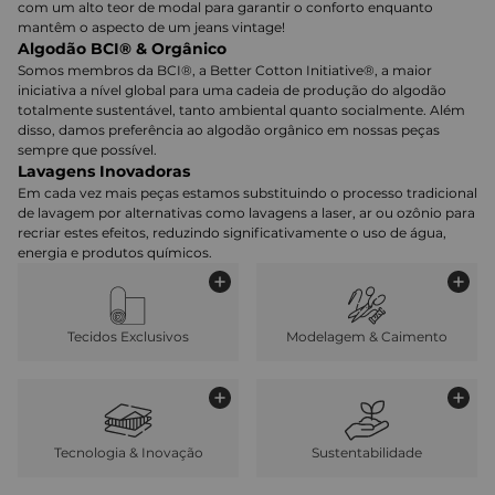
com um alto teor de modal para garantir o conforto enquanto
mantêm o aspecto de um jeans vintage!
Algodão BCI® & Orgânico
Somos membros da BCI®, a Better Cotton Initiative®, a maior
iniciativa a nível global para uma cadeia de produção do algodão
totalmente sustentável, tanto ambiental quanto socialmente. Além
disso, damos preferência ao algodão orgânico em nossas peças
sempre que possível.
Lavagens Inovadoras
Em cada vez mais peças estamos substituindo o processo tradicional
de lavagem por alternativas como lavagens a laser, ar ou ozônio para
recriar estes efeitos, reduzindo significativamente o uso de água,
energia e produtos químicos.
Tecidos Exclusivos
Modelagem & Caimento
Tecnologia & Inovação
Sustentabilidade