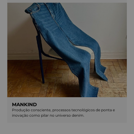
MANKIND
Produção consciente, processos tecnológicos de ponta e
inovação como pilar no universo denim.