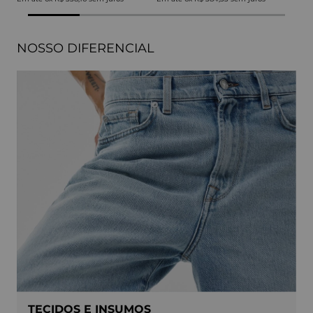
NOSSO DIFERENCIAL
TECIDOS E INSUMOS