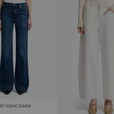
JO SOHO DARK