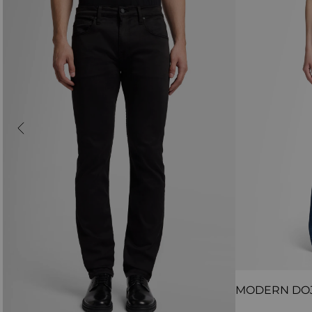
MODERN DO