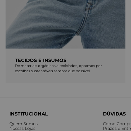
TECIDOS E INSUMOS
De materiais orgânicos a reciclados, optamos por
escolhas sustentáveis sempre que possível.
INSTITUCIONAL
DÚVIDAS
Quem Somos
Como Compr
Nossas Lojas
Prazos e Ent