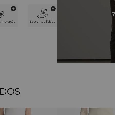
& Inovação
Sustentabilidade
ADOS