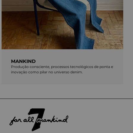
MANKIND
Produção consciente, processos tecnológicos de ponta e
inovação como pilar no universo denim.