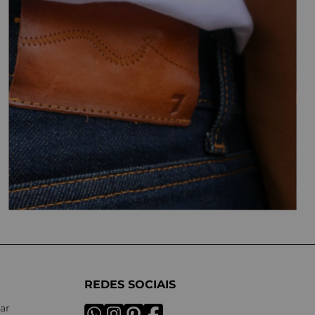
REDES SOCIAIS
ar