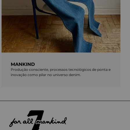
MANKIND
Produção consciente, processos tecnológicos de ponta e
inovação como pilar no universo denim.