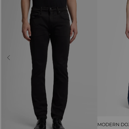
MODERN DO