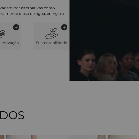
lavagem por alternativas como
cativamente o uso de água, energia e
& Inovação
Sustentabilidade
ADOS