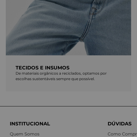
TECIDOS E INSUMOS
De materiais orgânicos a reciclados, optamos por
escolhas sustentáveis sempre que possível.
INSTITUCIONAL
DÚVIDAS
Quem Somos
Como Compr