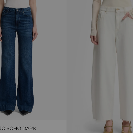
JO SOHO DARK