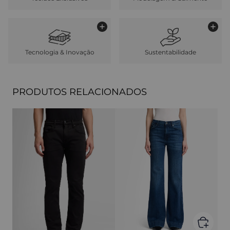
Tecnologia & Inovação
Sustentabilidade
PRODUTOS RELACIONADOS