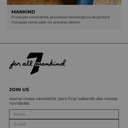
MANKIND
Produção consciente, processos tecnológicos de ponta e
inovação como pilar no universo denim.
JOIN US
Assine nossa newsletter para ficar sabendo das nossas
novidades