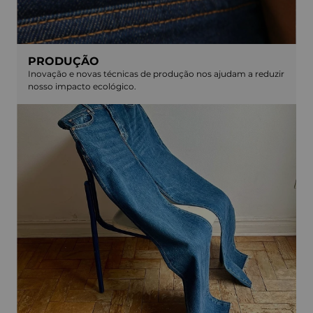
PRODUÇÃO
Inovação e novas técnicas de produção nos ajudam a reduzir
nosso impacto ecológico.