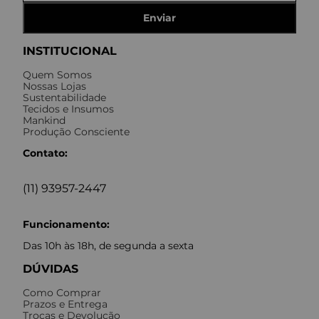
Enviar
INSTITUCIONAL
Quem Somos
Nossas Lojas
Sustentabilidade
Tecidos e Insumos
Mankind
Produção Consciente
Contato:
(11) 93957-2447
Funcionamento:
Das 10h às 18h, de segunda a sexta
DÚVIDAS
Como Comprar
Prazos e Entrega
Trocas e Devolução