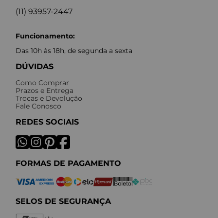
(11) 93957-2447
Funcionamento:
Das 10h às 18h, de segunda a sexta
DÚVIDAS
Como Comprar
Prazos e Entrega
Trocas e Devolução
Fale Conosco
REDES SOCIAIS
FORMAS DE PAGAMENTO
SELOS DE SEGURANÇA