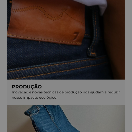
PRODUÇÃO
Inovação e novas técnicas de produção nos ajudam a reduzir
nosso impacto ecológico.