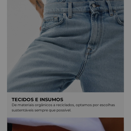
TECIDOS E INSUMOS
De materiais orgânicos a reciclados, optamos por escolhas
sustentáveis sempre que possível.