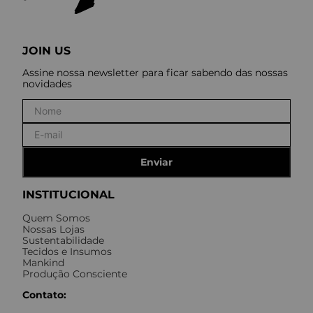
JOIN US
Assine nossa newsletter para ficar sabendo das nossas
novidades
Enviar
INSTITUCIONAL
Quem Somos
Nossas Lojas
Sustentabilidade
Tecidos e Insumos
Mankind
Produção Consciente
Contato: