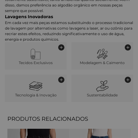
disso, damos preferência ao algodão orgânico em nossas peças
sempre que possível.
Lavagens Inovadoras
Em cada vez mais peças estamos substituindo o processo tradicional
de lavagem por alternativas como lavagens a laser, ar ou ozônio para
recriar estes efeitos, reduzindo significativamente o uso de água,
energia e produtos químicos.
Tecidos Exclusivos
Modelagem & Caimento
Tecnologia & Inovação
Sustentabilidade
PRODUTOS RELACIONADOS