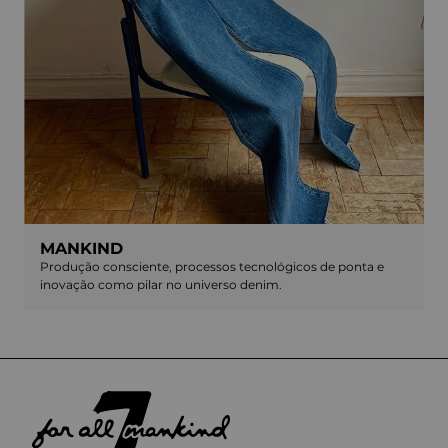
MANKIND
Produção consciente, processos tecnológicos de ponta e
inovação como pilar no universo denim.